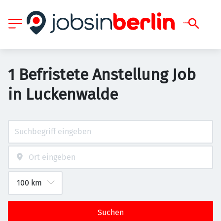
1 Befristete Anstellung Job
in Luckenwalde
Suchen