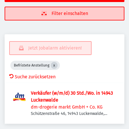
Filter einschalten
Jetzt Jobalarm aktivieren!
Befristete Anstellung
Suche zurücksetzen
Verkäufer (w/m/d) 30 Std./Wo. in 14943
Luckenwalde
dm-drogerie markt GmbH + Co. KG
Schützenstraße 46, 14943 Luckenwalde,
Deutschland