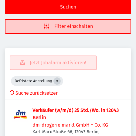
Suchen
Filter einschalten
Jetzt Jobalarm aktivieren!
Befristete Anstellung
Suche zurücksetzen
Verkäufer (w/m/d) 25 Std./Wo. in 12043
Berlin
dm-drogerie markt GmbH + Co. KG
Karl-Marx-Straße 66, 12043 Berlin,