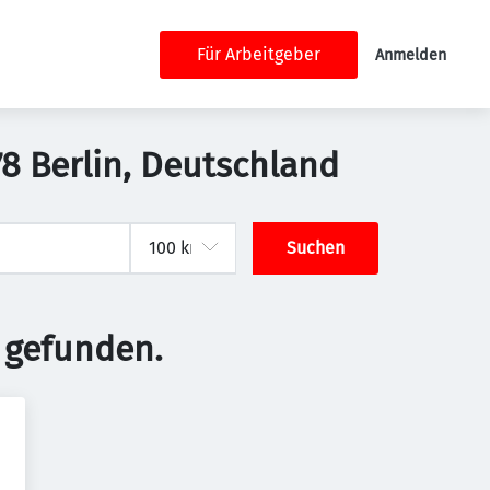
Für Arbeitgeber
Anmelden
78 Berlin, Deutschland
Suchen
 gefunden.