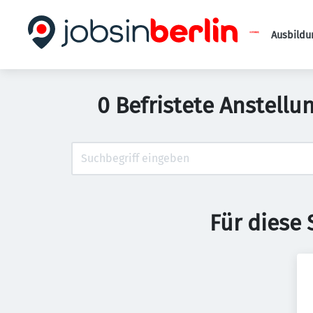
Ausbildu
0 Befristete Anstellu
Für diese