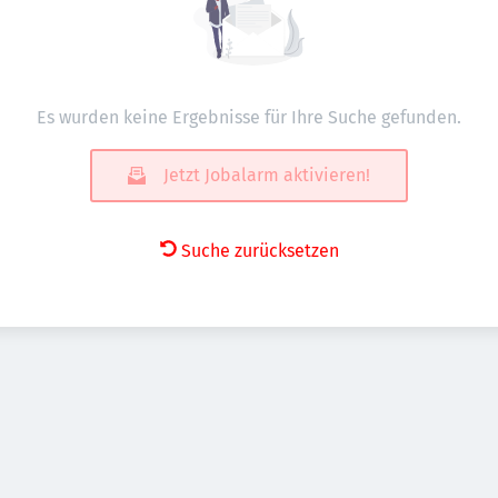
Es wurden keine Ergebnisse für Ihre Suche gefunden.
Jetzt Jobalarm aktivieren!
Suche zurücksetzen