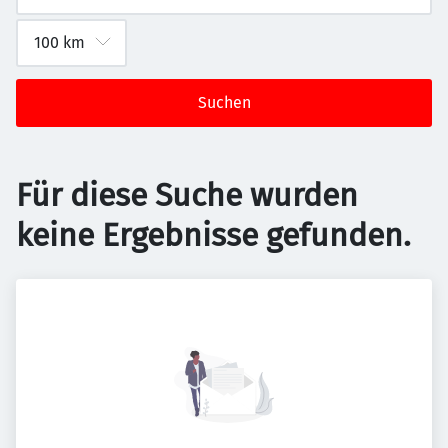
Suchen
Für diese Suche wurden
keine Ergebnisse gefunden.