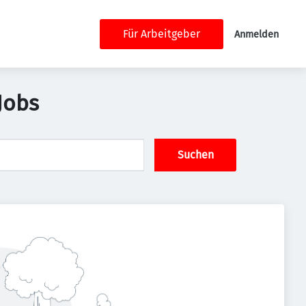
Für Arbeitgeber
Anmelden
Jobs
Suchen