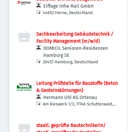
Eiffage Infra-Rail GmbH
44652 Herne, Deutschland
Sachbearbeitung Gebäudetechnik /
Facility Management (m/w/d)
DOMICIL Senioren-Residenzen
Hamburg SE
20457 Hamburg, Deutschland
Leitung Prüfstelle für Baustoffe (Beton
& Gesteinskörnungen)
Hermann Uhl KG Ortenau
Am Kieswerk 1/3, 77746 Schutterwald,
Deutschland
staatl. geprüfte Bautechnikerin/