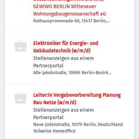
GEWIWO BERLIN Wittenauer
Wohnungsbaugenossenschaft eG
Rathauspromenade 68, 13437 Berlin,
Deutschland
Elektroniker für Energie- und
Gebäudetechnik (w/m/d)
Stellenanzeigen aus einem
Partnerportal
Alte Jakobstraße, 10969 Berlin-Bezirk
Friedrichshain-Kreuzberg, Deutschland
Leiter:in Vergabevorbereitung Planung
Bau Netze (w/m/d)
Stellenanzeigen aus einem
Partnerportal
Neue Jüdenstraße, 10179 Berlin, Deutschland
Teilweise Homeoffice