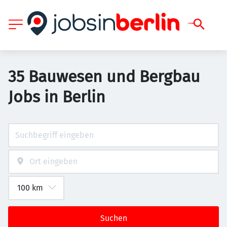
35 Bauwesen und Bergbau
Jobs in Berlin
Suchen