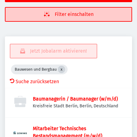
Filter einschalten
Jetzt Jobalarm aktivieren!
Bauwesen und Bergbau
Suche zurücksetzen
Baumanagerin / Baumanager (w/m/d)
Kreisfreie Stadt Berlin, Berlin, Deutschland
Mitarbeiter Technisches
Bestandsmanagement (m/w/d)