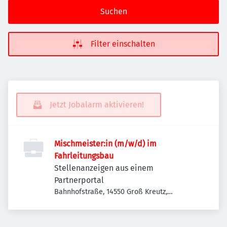
Suchen
Filter einschalten
Jetzt Jobalarm aktivieren!
Mischmeister:in (m/w/d) im
Fahrleitungsbau
Stellenanzeigen aus einem
Partnerportal
Bahnhofstraße, 14550 Groß Kreutz,
Deutschland