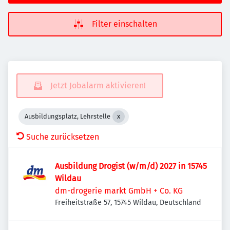
Filter einschalten
Jetzt Jobalarm aktivieren!
Ausbildungsplatz, Lehrstelle
Suche zurücksetzen
Ausbildung Drogist (w/m/d) 2027 in 15745
Wildau
dm-drogerie markt GmbH + Co. KG
Freiheitstraße 57, 15745 Wildau, Deutschland