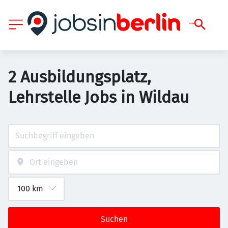
2 Ausbildungsplatz,
Lehrstelle Jobs in Wildau
Suchen