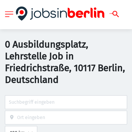
0 Ausbildungsplatz,
Lehrstelle Job in
Friedrichstraße, 10117 Berlin,
Deutschland