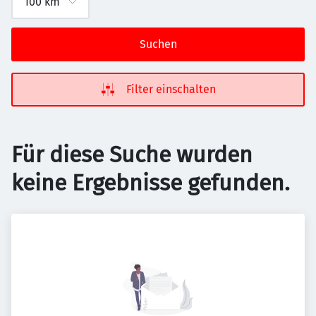
Suchen
Filter einschalten
Für diese Suche wurden
keine Ergebnisse gefunden.