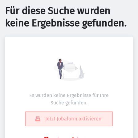
Für diese Suche wurden
keine Ergebnisse gefunden.
Es wurden keine Ergebnisse für Ihre
Suche gefunden.
Jetzt Jobalarm aktivieren!