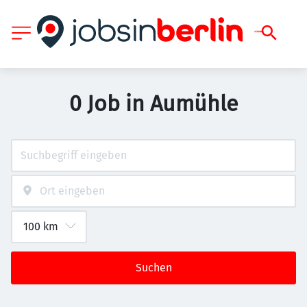
0 Job in Aumühle
Suchen