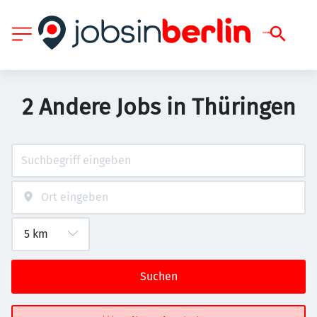
2 Andere Jobs in Thüringen
Suchen