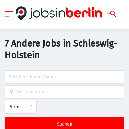
7 Andere Jobs in Schleswig-
Holstein
Suchen