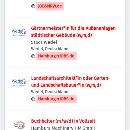
JOBSNRW.de
Gärtnermeister*in für die Außenanlagen
städtischer Gebäude (w,m,d)
Stadt Wedel
Wedel, Deutschland
HamburgerJOBS.de
Landschaftsarchitekt*in oder Garten-
und Landschaftsbauer*in (w,m,d)
Wedel, Deutschland
HamburgerJOBS.de
Buchhalter (m/w/d) in Vollzeit
Hamburg Machinery HM GmbH