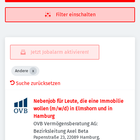
Filter einschalten
Jetzt Jobalarm aktivieren!
Andere
Suche zurücksetzen
Nebenjob für Leute, die eine Immobilie
wollen (m/w/d) in Elmshorn und in
Hamburg
OVB Vermögensberatung AG:
Bezirksleitung Axel Beta
Papenstraße 23, 22089 Hamburg,