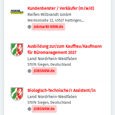
Kundenberater / Verkäufer (m/w/d)
Reifen Milbrandt GmbH
Werksstraße 22, 45527 Hattingen,
Deutschland
Jobmarkt-NRW.de
Ausbildung zur/zum Kauffrau/Kaufmann
für Büromanagement 2027
Land Nordrhein-Westfalen
57076 Siegen, Deutschland
JOBSNRW.de
Biologisch-Technische/r Assistent/in
Land Nordrhein-Westfalen
57076 Siegen, Deutschland
JOBSNRW.de