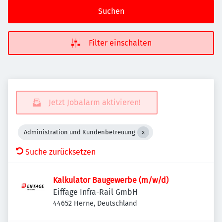
Suchen
Filter einschalten
Jetzt Jobalarm aktivieren!
Administration und Kundenbetreuung
Suche zurücksetzen
Kalkulator Baugewerbe (m/w/d)
Eiffage Infra-Rail GmbH
44652 Herne, Deutschland