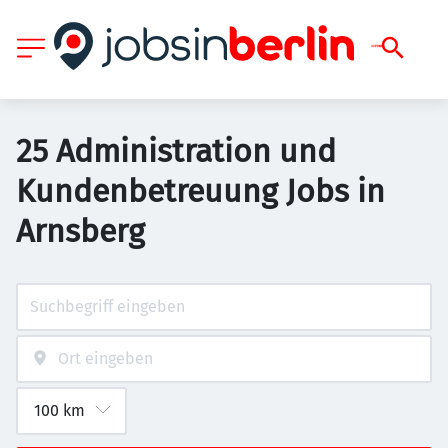
25 Administration und
Kundenbetreuung Jobs in
Arnsberg