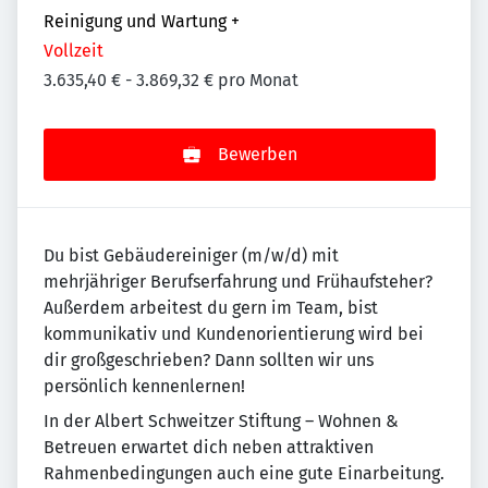
Reinigung und Wartung
+
Vollzeit
3.635,40 € - 3.869,32 € pro Monat
Bewerben
Du bist Gebäudereiniger (m/w/d) mit
mehrjähriger Berufserfahrung und Frühaufsteher?
Außerdem arbeitest du gern im Team, bist
kommunikativ und Kundenorientierung wird bei
dir großgeschrieben? Dann sollten wir uns
persönlich kennenlernen!
In der Albert Schweitzer Stiftung – Wohnen &
Betreuen erwartet dich neben attraktiven
Rahmenbedingungen auch eine gute Einarbeitung.