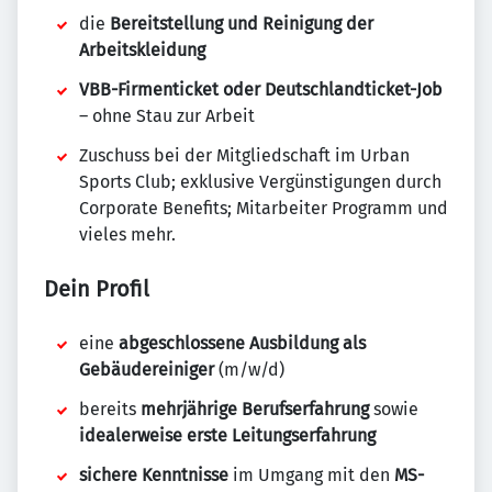
die
Bereitstellung und Reinigung der
Arbeitskleidung
VBB-Firmenticket oder Deutschlandticket-Job
– ohne Stau zur Arbeit
Zuschuss bei der Mitgliedschaft im Urban
Sports Club; exklusive Vergünstigungen durch
Corporate Benefits; Mitarbeiter Programm und
vieles mehr.
Dein Profil
eine
abgeschlossene Ausbildung als
Gebäudereiniger
(m/w/d)
bereits
mehrjährige Berufserfahrung
sowie
idealerweise
erste Leitungserfahrung
sichere Kenntnisse
im Umgang mit den
MS-