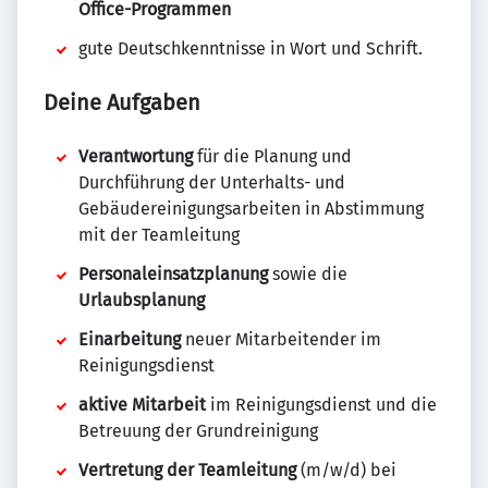
Office-Programmen
gute Deutschkenntnisse in Wort und Schrift.
Deine Aufgaben
Verantwortung
für die Planung und
Durchführung der Unterhalts- und
Gebäudereinigungsarbeiten in Abstimmung
mit der Teamleitung
Personaleinsatzplanung
sowie die
Urlaubsplanung
Einarbeitung
neuer Mitarbeitender im
Reinigungsdienst
aktive Mitarbeit
im Reinigungsdienst und die
Betreuung der Grundreinigung
Vertretung der Teamleitung
(m/w/d) bei