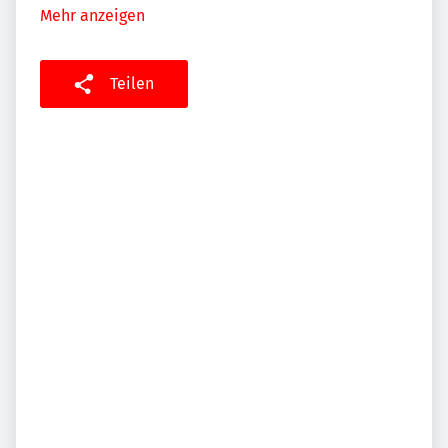
Mehr anzeigen
Teilen