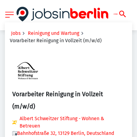
Jobs
Reinigung und Wartung
Vorarbeiter Reinigung in Vollzeit (m/w/d)
Vorarbeiter Reinigung in Vollzeit
(m/w/d)
Albert Schweitzer Stiftung - Wohnen &
Betreuen
Bahnhofstraße 32, 13129 Berlin, Deutschland