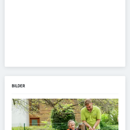
BILDER