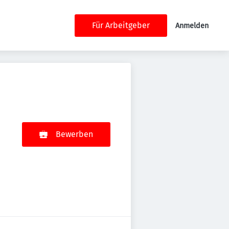
Für Arbeitgeber
Anmelden
Bewerben