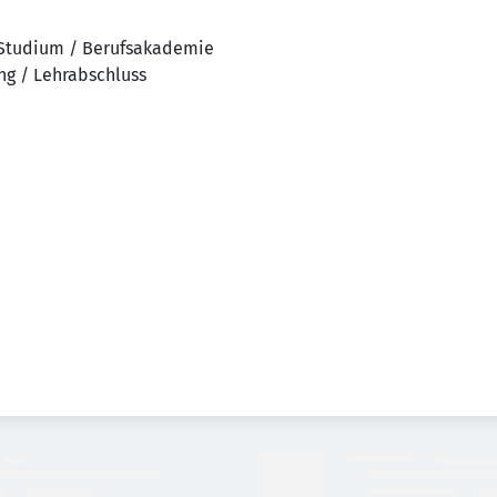
 Studium / Berufsakademie
ng / Lehrabschluss