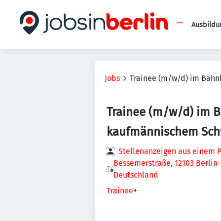
Ausbildu
Jobs
Trainee (m/w/d) im Bah
Trainee (m/w/d) im 
kaufmännischem Sch
Stellenanzeigen aus einem P
Bessemerstraße, 12103 Berlin
Deutschland
Trainee
+