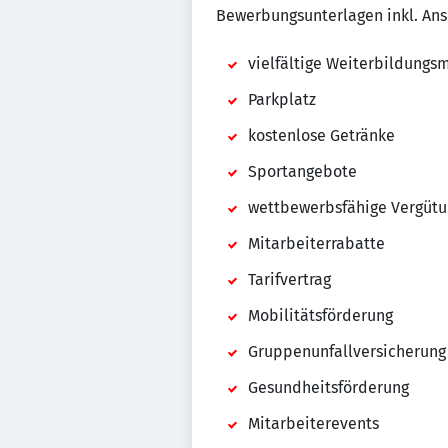
Bewerbungsunterlagen inkl. Ansc
vielfältige Weiterbildungs
Parkplatz
kostenlose Getränke
Sportangebote
wettbewerbsfähige Vergütu
Mitarbeiterrabatte
Tarifvertrag
Mobilitätsförderung
Gruppenunfallversicherung
Gesundheitsförderung
Mitarbeiterevents