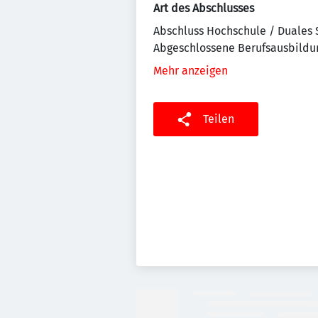
Art des Abschlusses
Abschluss Hochschule / Duales
Abgeschlossene Berufsausbildu
Mehr anzeigen
Teilen