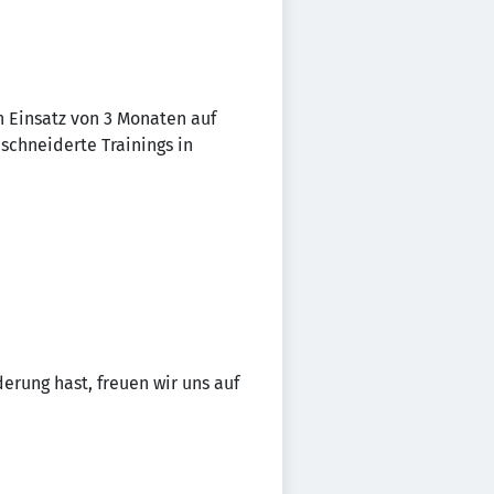
n Einsatz von 3 Monaten auf
schneiderte Trainings in
erung hast, freuen wir uns auf