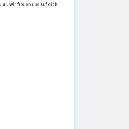
ar. Wir freuen uns auf dich.