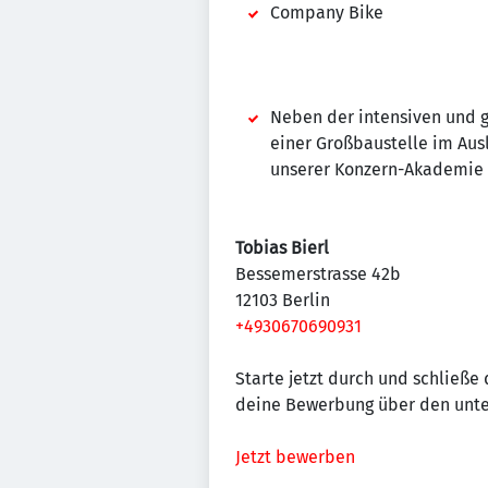
Company Bike
Neben der intensiven und ge
einer Großbaustelle im Aus
unserer Konzern-Akademie
Tobias Bierl
Bessemerstrasse 42b
12103 Berlin
+4930670690931
Starte jetzt durch und schließe
deine Bewerbung über den unte
Jetzt bewerben