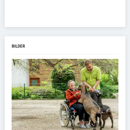
BILDER