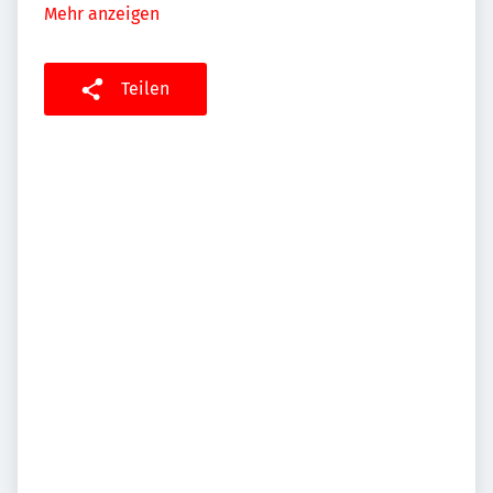
Mehr anzeigen
Teilen