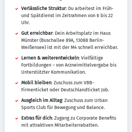
Verlässliche Struktur
: Du arbeitest im Früh-
und Spätdienst im Zeitrahmen von 6 bis 22
Uhr.
Gut erreichbar
: Dein Arbeitsplatz im Haus
Münster (Buschallee 89A, 13088 Berlin-
Weißensee) ist mit der M4 schnell erreichbar.
Lernen & weiterentwickeln
: Vielfältige
Fortbildungen – von Arzneimittelvergabe bis
Unterstützter Kommunikation.
Mobil bleiben
: Zuschuss zum VBB-
Firmenticket oder Deutschlandticket Job.
Ausgleich im Alltag
: Zuschuss zum Urban
Sports Club für Bewegung und Balance.
Extras für dich
: Zugang zu Corporate Benefits
mit attraktiven Mitarbeiterrabatten.