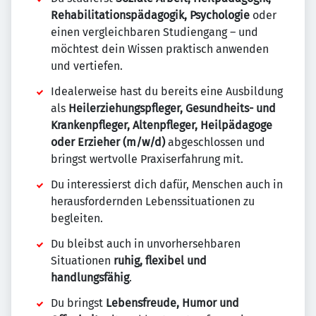
Rehabilitationspädagogik, Psychologie
oder
einen vergleichbaren Studiengang – und
möchtest dein Wissen praktisch anwenden
und vertiefen.
Idealerweise hast du bereits eine Ausbildung
als
Heilerziehungspfleger, Gesundheits- und
Krankenpfleger, Altenpfleger, Heilpädagoge
oder Erzieher (m/w/d)
abgeschlossen und
bringst wertvolle Praxiserfahrung mit.
Du interessierst dich dafür, Menschen auch in
herausfordernden Lebenssituationen zu
begleiten.
Du bleibst auch in unvorhersehbaren
Situationen
ruhig, flexibel und
handlungsfähig
.
Du bringst
Lebensfreude, Humor und