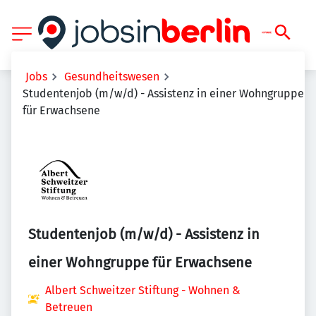
Jobs
Gesundheitswesen
Studentenjob (m/w/d) - Assistenz in einer Wohngruppe
für Erwachsene
Studentenjob (m/w/d) - Assistenz in
einer Wohngruppe für Erwachsene
Albert Schweitzer Stiftung - Wohnen &
Betreuen