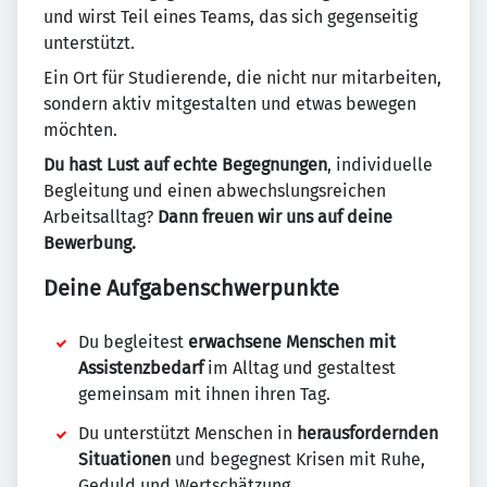
und wirst Teil eines Teams, das sich gegenseitig
unterstützt.
Ein Ort für Studierende, die nicht nur mitarbeiten,
sondern aktiv mitgestalten und etwas bewegen
möchten.
Du hast Lust auf echte Begegnungen
, individuelle
Begleitung und einen abwechslungsreichen
Arbeitsalltag?
Dann freuen wir uns auf deine
Bewerbung.
Deine Aufgabenschwerpunkte
Du begleitest
erwachsene Menschen mit
Assistenzbedarf
im Alltag und gestaltest
gemeinsam mit ihnen ihren Tag.
Du unterstützt Menschen in
herausfordernden
Situationen
und begegnest Krisen mit Ruhe,
Geduld und Wertschätzung.