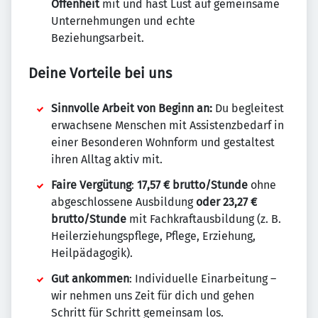
Offenheit
mit und hast Lust auf gemeinsame
Unternehmungen und echte
Beziehungsarbeit.
Deine Vorteile bei uns
Sinnvolle Arbeit von Beginn an:
Du begleitest
erwachsene Menschen mit Assistenzbedarf in
einer Besonderen Wohnform und gestaltest
ihren Alltag aktiv mit.
Faire Vergütung
:
17,57 € brutto/Stunde
ohne
abgeschlossene Ausbildung
oder 23,27 €
brutto/Stunde
mit Fachkraftausbildung (z. B.
Heilerziehungspflege, Pflege, Erziehung,
Heilpädagogik).
Gut ankommen
: Individuelle Einarbeitung –
wir nehmen uns Zeit für dich und gehen
Schritt für Schritt gemeinsam los.