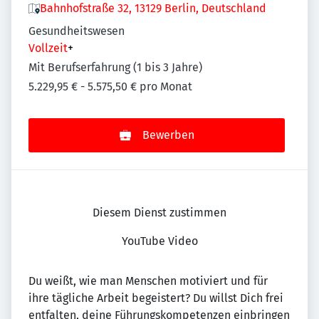
Bahnhofstraße 32, 13129 Berlin, Deutschland
Gesundheitswesen
Vollzeit
+
Mit Berufserfahrung (1 bis 3 Jahre)
5.229,95 € - 5.575,50 € pro Monat
Bewerben
Diesem Dienst zustimmen
YouTube Video
Du weißt, wie man Menschen motiviert und für
ihre tägliche Arbeit begeistert? Du willst Dich frei
entfalten, deine Führungskompetenzen einbringen