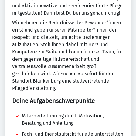
und aktiv innovative und serviceorientierte Pflege
mitgestalten? Dann bist Du bei uns genau richtig!
Wir nehmen die Bedürfnisse der Bewohner*innen
ernst und geben unseren Mitarbeiter*innen den
Respekt und die Zeit, um echte Beziehungen
aufzubauen. Steh ihnen dabei mit Herz und
Kompetenz zur Seite und komm in unser Team, in
dem gegenseitige Hilfsbereitschaft und
vertrauensvolle Zusammenarbeit groß
geschrieben wird. Wir suchen ab sofort für den
Standort Blankenburg eine stellvertretende
Pflegedienstleitung.
Deine Aufgabenschwerpunkte
Mitarbeiterführung durch Motivation,
Beratung und Anleitung
Fach- und Dienstaufsicht für alle unterstellten