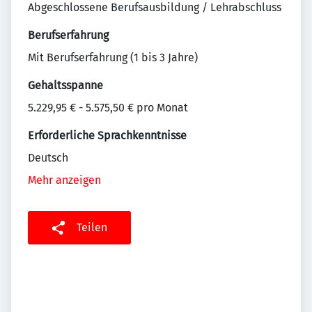
Abgeschlossene Berufsausbildung / Lehrabschluss
Berufserfahrung
Mit Berufserfahrung (1 bis 3 Jahre)
Gehaltsspanne
5.229,95 € - 5.575,50 € pro Monat
Erforderliche Sprachkenntnisse
Deutsch
Mehr anzeigen
Teilen