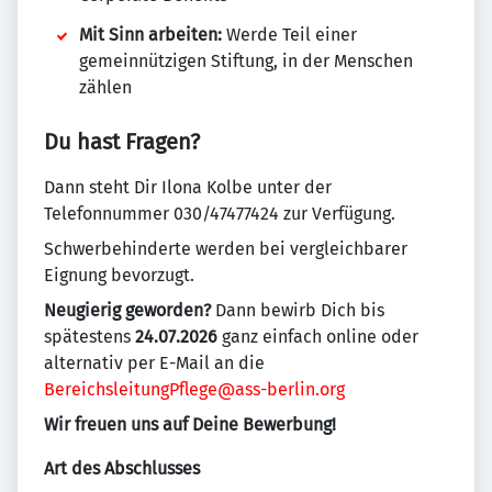
Mit Sinn arbeiten:
Werde Teil einer
gemeinnützigen Stiftung, in der Menschen
zählen
Du hast Fragen?
Dann steht Dir Ilona Kolbe unter der
Telefonnummer 030/47477424 zur Verfügung.
Schwerbehinderte werden bei vergleichbarer
Eignung bevorzugt.
Neugierig geworden?
Dann bewirb Dich bis
spätestens
24.07.2026
ganz einfach online oder
alternativ per E-Mail an die
BereichsleitungPflege@ass-berlin.org
Wir freuen uns auf Deine Bewerbung!
Art des Abschlusses