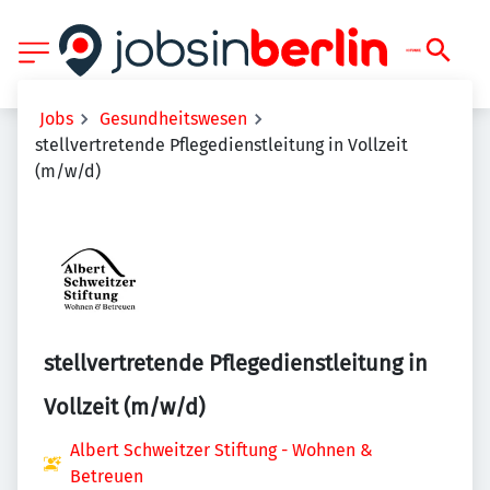
Jobs
Gesundheitswesen
stellvertretende Pflegedienstleitung in Vollzeit
(m/w/d)
stellvertretende Pflegedienstleitung in
Vollzeit (m/w/d)
Albert Schweitzer Stiftung - Wohnen &
Betreuen