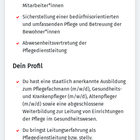
Mitarbeiter*innen
Sicherstellung einer bedürfnisorientierten
und umfassenden Pflege und Betreuung der
Bewohner*innen
Abwesenheitsvertretung der
Pflegedienstleitung
Dein Profil
Du hast eine staatlich anerkannte Ausbildung
zum Pflegefachmann (m/w/d), Gesundheits-
und Krankenpfleger (m/w/d), Altenpfleger
(m/w/d) sowie eine abgeschlossene
Weiterbildung zur Leitung von Einrichtungen
der Pflege im Gesundheitswesen.
Du bringst Leitungserfahrung als
Pflegedienstleitung bzw. stellv.