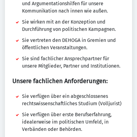
und Argumentationshilfen für unsere
Kommunikation nach innen wie außen.
Sie wirken mit an der Konzeption und
Durchführung von politischen Kampagnen.
Sie vertreten den DEHOGA in Gremien und
öffentlichen Veranstaltungen.
Sie sind fachlicher Ansprechpartner für
unsere Mitglieder, Partner und Institutionen.
Unsere fachlichen Anforderungen:
Sie verfügen über ein abgeschlossenes
rechtswissenschaftliches Studium (Volljurist)
Sie verfügen über erste Berufserfahrung,
idealerweise im politischen Umfeld, in
Verbänden oder Behörden.