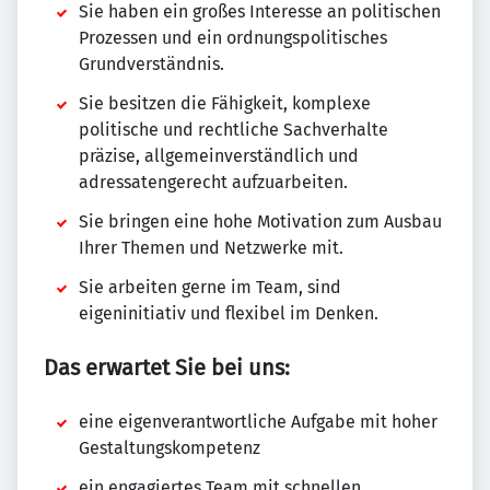
Sie haben ein großes Interesse an politischen
Prozessen und ein ordnungspolitisches
Grundverständnis.
Sie besitzen die Fähigkeit, komplexe
politische und rechtliche Sachverhalte
präzise, allgemeinverständlich und
adressatengerecht aufzuarbeiten.
Sie bringen eine hohe Motivation zum Ausbau
Ihrer Themen und Netzwerke mit.
Sie arbeiten gerne im Team, sind
eigeninitiativ und flexibel im Denken.
Das erwartet Sie bei uns:
eine eigenverantwortliche Aufgabe mit hoher
Gestaltungskompetenz
ein engagiertes Team mit schnellen