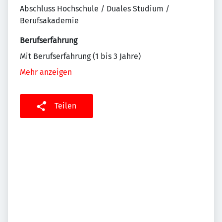
Abschluss Hochschule / Duales Studium /
Berufsakademie
Berufserfahrung
Mit Berufserfahrung (1 bis 3 Jahre)
Mehr anzeigen
Teilen