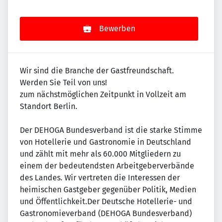
Bewerben
Wir sind die Branche der Gastfreundschaft.
Werden Sie Teil von uns!
zum nächstmöglichen Zeitpunkt in Vollzeit am
Standort Berlin.
Der DEHOGA Bundesverband ist die starke Stimme
von Hotellerie und Gastronomie in Deutschland
und zählt mit mehr als 60.000 Mitgliedern zu
einem der bedeutendsten Arbeitgeberverbände
des Landes. Wir vertreten die Interessen der
heimischen Gastgeber gegenüber Politik, Medien
und Öffentlichkeit.Der Deutsche Hotellerie- und
Gastronomieverband (DEHOGA Bundesverband)