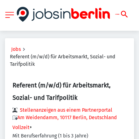
Jobs
Referent (m/w/d) für Arbeitsmarkt, Sozial- und
Tarifpolitik
Referent (m/w/d) für Arbeitsmarkt,
Sozial- und Tarifpolitik
Stellenanzeigen aus einem Partnerportal
Am Weidendamm, 10117 Berlin, Deutschland
Vollzeit
+
Mit Berufserfahrung (1 bis 3 Jahre)