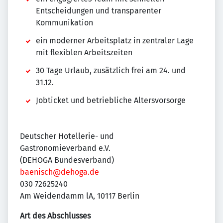
Entscheidungen und transparenter
Kommunikation
ein moderner Arbeitsplatz in zentraler Lage
mit flexiblen Arbeitszeiten
30 Tage Urlaub, zusätzlich frei am 24. und
31.12.
Jobticket und betriebliche Altersvorsorge
Deutscher Hotellerie- und
Gastronomieverband e.V.
(DEHOGA Bundesverband)
baenisch@dehoga.de
030 72625240
Am Weidendamm lA, 10117 Berlin
Art des Abschlusses