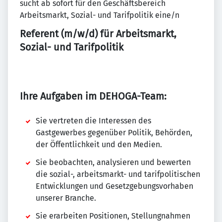
sucht ab sofort für den Geschäftsbereich
Arbeitsmarkt, Sozial- und Tarifpolitik eine/n
Referent (m/w/d) für Arbeitsmarkt,
Sozial- und Tarifpolitik
Ihre Aufgaben im DEHOGA-Team:
Sie vertreten die Interessen des
Gastgewerbes gegenüber Politik, Behörden,
der Öffentlichkeit und den Medien.
Sie beobachten, analysieren und bewerten
die sozial-, arbeitsmarkt- und tarifpolitischen
Entwicklungen und Gesetzgebungsvorhaben
unserer Branche.
Sie erarbeiten Positionen, Stellungnahmen