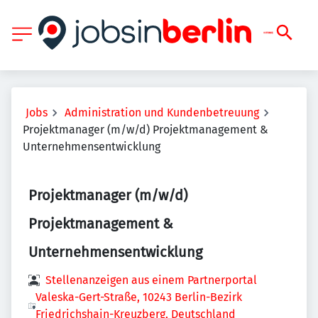
Jobs
Administration und Kundenbetreuung
Projektmanager (m/w/d) Projektmanagement &
Unternehmensentwicklung
Projektmanager (m/w/d)
Projektmanagement &
Unternehmensentwicklung
Stellenanzeigen aus einem Partnerportal
Valeska-Gert-Straße, 10243 Berlin-Bezirk
Friedrichshain-Kreuzberg, Deutschland