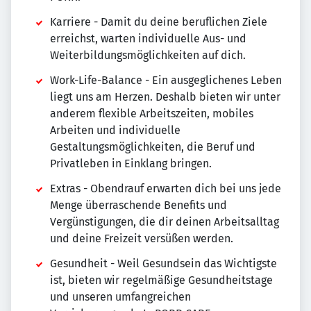
Karriere - Damit du deine beruflichen Ziele
erreichst, warten individuelle Aus- und
Weiterbildungsmöglichkeiten auf dich.
Work-Life-Balance - Ein ausgeglichenes Leben
liegt uns am Herzen. Deshalb bieten wir unter
anderem flexible Arbeitszeiten, mobiles
Arbeiten und individuelle
Gestaltungsmöglichkeiten, die Beruf und
Privatleben in Einklang bringen.
Extras - Obendrauf erwarten dich bei uns jede
Menge überraschende Benefits und
Vergünstigungen, die dir deinen Arbeitsalltag
und deine Freizeit versüßen werden.
Gesundheit - Weil Gesundsein das Wichtigste
ist, bieten wir regelmäßige Gesundheitstage
und unseren umfangreichen