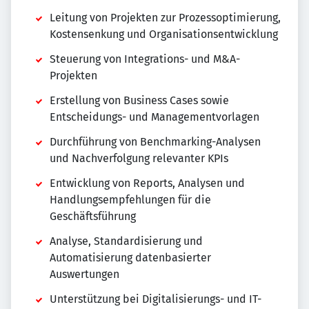
Leitung von Projekten zur Prozessoptimierung,
Kostensenkung und Organisationsentwicklung
Steuerung von Integrations- und M&A-
Projekten
Erstellung von Business Cases sowie
Entscheidungs- und Managementvorlagen
Durchführung von Benchmarking-Analysen
und Nachverfolgung relevanter KPIs
Entwicklung von Reports, Analysen und
Handlungsempfehlungen für die
Geschäftsführung
Analyse, Standardisierung und
Automatisierung datenbasierter
Auswertungen
Unterstützung bei Digitalisierungs- und IT-