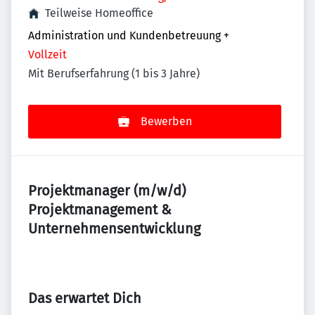
Teilweise Homeoffice
Administration und Kundenbetreuung
+
Vollzeit
Mit Berufserfahrung (1 bis 3 Jahre)
Bewerben
Projektmanager (m/w/d)
Projektmanagement &
Unternehmensentwicklung
Das erwartet Dich