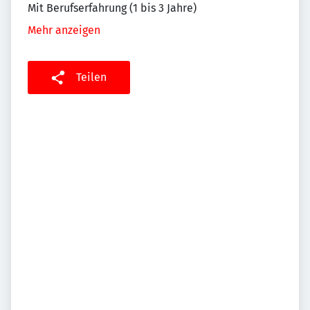
Mit Berufserfahrung (1 bis 3 Jahre)
Mehr anzeigen
Teilen