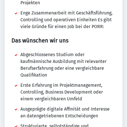
Projekten
Enge Zusammenarbeit mit Geschäftsführung,
Controlling und operativen Einheiten Es gibt
viele Gründe für einen Job bei der PORR:
Das wünschen wir uns
Abgeschlossenes Studium oder
kaufmännische Ausbildung mit relevanter
Berufserfahrung oder eine vergleichbare
Qualifikation
Erste Erfahrung im Projektmanagement,
Controlling, Business Development oder
einem vergleichbaren Umfeld
Ausgeprägte digitale Affinität und Interesse
an datengetriebenen Entscheidungen
Strukturierte, selbstständige und