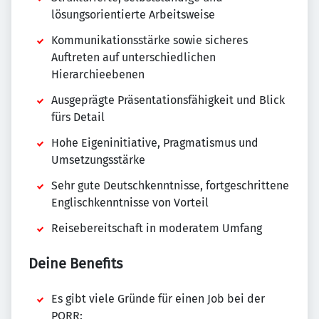
lösungsorientierte Arbeitsweise
Kommunikationsstärke sowie sicheres
Auftreten auf unterschiedlichen
Hierarchieebenen
Ausgeprägte Präsentationsfähigkeit und Blick
fürs Detail
Hohe Eigeninitiative, Pragmatismus und
Umsetzungsstärke
Sehr gute Deutschkenntnisse, fortgeschrittene
Englischkenntnisse von Vorteil
Reisebereitschaft in moderatem Umfang
Deine Benefits
Es gibt viele Gründe für einen Job bei der
PORR: