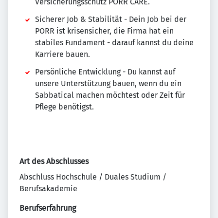
Versicherungsschutz PORR CARE.
Sicherer Job & Stabilität - Dein Job bei der
PORR ist krisensicher, die Firma hat ein
stabiles Fundament - darauf kannst du deine
Karriere bauen.
Persönliche Entwicklung - Du kannst auf
unsere Unterstützung bauen, wenn du ein
Sabbatical machen möchtest oder Zeit für
Pflege benötigst.
Art des Abschlusses
Abschluss Hochschule / Duales Studium /
Berufsakademie
Berufserfahrung