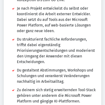
Je nach Projekt entwickelst du selbst oder
koordinierst die Arbeit externer Entwickler.
Dabei setzt du auf Tools aus der Microsoft
Power Platform, auf web-basierte Lösungen
oder ganz neue Ideen.
Du strukturierst fachliche Anforderungen,
triffst dabei eigenständig
Priorisierungsentscheidungen und moderierst
den Umgang der Anwender mit diesen
Entscheidungen.
Du gestaltest Abstimmungen, Workshops und
Schulungen und verankerst Veränderungen
nachhaltig im Arbeitsalltag.
Zu deinem sich stetig erweiternden Tool-Stack
gehören unter anderem die Microsoft Power
Platform und gängige KI-Plattformen.