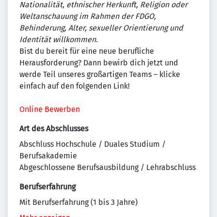
Nationalität, ethnischer Herkunft, Religion oder
Weltanschauung im Rahmen der FDGO,
Behinderung, Alter, sexueller Orientierung und
Identität willkommen.
Bist du bereit für eine neue berufliche
Herausforderung? Dann bewirb dich jetzt und
werde Teil unseres großartigen Teams – klicke
einfach auf den folgenden Link!
Online Bewerben
Art des Abschlusses
Abschluss Hochschule / Duales Studium /
Berufsakademie
Abgeschlossene Berufsausbildung / Lehrabschluss
Berufserfahrung
Mit Berufserfahrung (1 bis 3 Jahre)