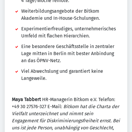
4 Tage/Woche remote.
Weiterbildungsangebote der Bitkom
Akademie und In-House-Schulungen.
Experimentierfreudiges, unternehmerisches
Umfeld mit flachen Hierarchien.
Eine besondere Geschäftsstelle in zentraler
Lage mitten in Berlin mit bester Anbindung
an das ÖPNV-Netz.
Viel Abwechslung und garantiert keine
Langeweile.
Maya Tabbert
HR-Managerin Bitkom e.V. Telefon:
+49 30 27576-327 E-Mail:
Bitkom hat die Charta der
Vielfalt unterzeichnet und nimmt sein
Engagement für Diskriminierungsfreiheit ernst. Bei
uns ist jede Person, unabhängig von Geschlecht,