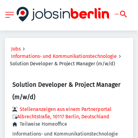
Jobs
Informations- und Kommunikationstechnologie
Solution Developer & Project Manager (m/w/d)
Solution Developer & Project Manager
(m/w/d)
Stellenanzeigen aus einem Partnerportal
Albrechtstraße, 10117 Berlin, Deutschland
Teilweise Homeoffice
Informations- und Kommunikationstechnologie