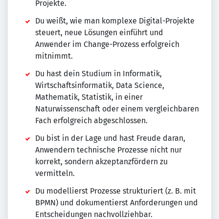
Projekte.
Du weißt, wie man komplexe Digital-Projekte
steuert, neue Lösungen einführt und
Anwender im Change-Prozess erfolgreich
mitnimmt.
Du hast dein Studium in Informatik,
Wirtschaftsinformatik, Data Science,
Mathematik, Statistik, in einer
Naturwissenschaft oder einem vergleichbaren
Fach erfolgreich abgeschlossen.
Du bist in der Lage und hast Freude daran,
Anwendern technische Prozesse nicht nur
korrekt, sondern akzeptanzfördern zu
vermitteln.
Du modellierst Prozesse strukturiert (z. B. mit
BPMN) und dokumentierst Anforderungen und
Entscheidungen nachvollziehbar.