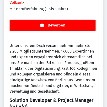
Vollzeit
+
Mit Berufserfahrung (1 bis 3 Jahre)
Bewerben
Unter unserem Dach versammeln wir mehr als
2.200 Mitgliedsunternehmen. 17.000 Expertinnen
und Experten engagieren sich ehrenamtlich bei
uns. Sie machen den Bitkom zu Europas größtem
Thinktank der Digitalisierung. Fast 160 Kolleginnen
und Kollegen organisieren und bündeln dieses
einzigartige Knowhow von Berlin aus. Gemeinsam
machen wir Deutschland digitaler, in Wirtschaft,
Verwaltung und Gesellschaft.
Solution Developer & Project Manager
(m/w/d)