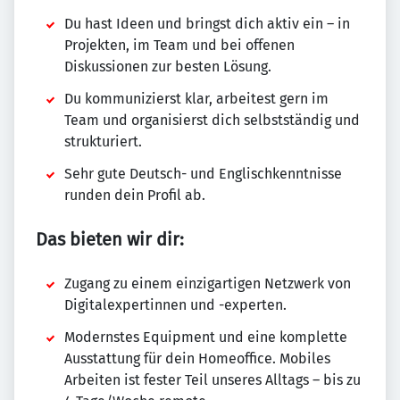
Du hast Ideen und bringst dich aktiv ein – in
Projekten, im Team und bei offenen
Diskussionen zur besten Lösung.
Du kommunizierst klar, arbeitest gern im
Team und organisierst dich selbstständig und
strukturiert.
Sehr gute Deutsch- und Englischkenntnisse
runden dein Profil ab.
Das bieten wir dir:
Zugang zu einem einzigartigen Netzwerk von
Digitalexpertinnen und -experten.
Modernstes Equipment und eine komplette
Ausstattung für dein Homeoffice. Mobiles
Arbeiten ist fester Teil unseres Alltags – bis zu