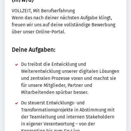
VOLLZEIT, Mit Berufserfahrung
Wenn das nach deiner nächsten Aufgabe klingt,
freuen wir uns auf deine vollständige Bewerbung
über unser Online-Portal.
Deine Aufgaben:
Du treibst die Entwicklung und
Weiterentwicklung unserer digitalen Lösungen
und zentralen Prozesse voran und machst sie
für unsere Mitglieder, Partner und
Mitarbeitenden spürbar besser.
Du steuerst Entwicklungs- und
Transformationsprojekte in Abstimmung mit
der Teamleitung und internen Stakeholdern
in eigener Verantwortung – von der
Konzeption bis zum Go-Live.