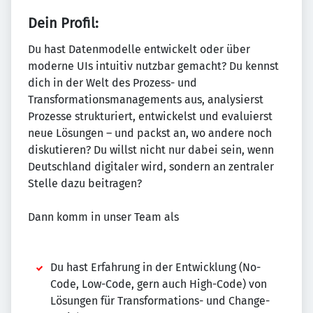
Dein Profil:
Du hast Datenmodelle entwickelt oder über
moderne UIs intuitiv nutzbar gemacht? Du kennst
dich in der Welt des Prozess- und
Transformationsmanagements aus, analysierst
Prozesse strukturiert, entwickelst und evaluierst
neue Lösungen – und packst an, wo andere noch
diskutieren? Du willst nicht nur dabei sein, wenn
Deutschland digitaler wird, sondern an zentraler
Stelle dazu beitragen?
Dann komm in unser Team als
Du hast Erfahrung in der Entwicklung (No-
Code, Low-Code, gern auch High-Code) von
Lösungen für Transformations- und Change-