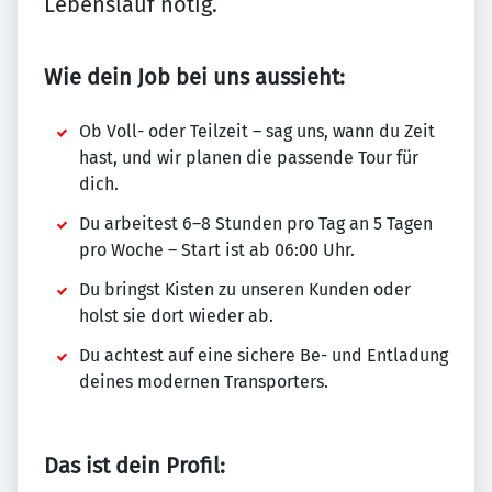
Lebenslauf nötig.
Wie dein Job bei uns aussieht:
Ob Voll- oder Teilzeit – sag uns, wann du Zeit
hast, und wir planen die passende Tour für
dich.
Du arbeitest 6–8 Stunden pro Tag an 5 Tagen
pro Woche – Start ist ab 06:00 Uhr.
Du bringst Kisten zu unseren Kunden oder
holst sie dort wieder ab.
Du achtest auf eine sichere Be- und Entladung
deines modernen Transporters.
Das ist dein Profil: