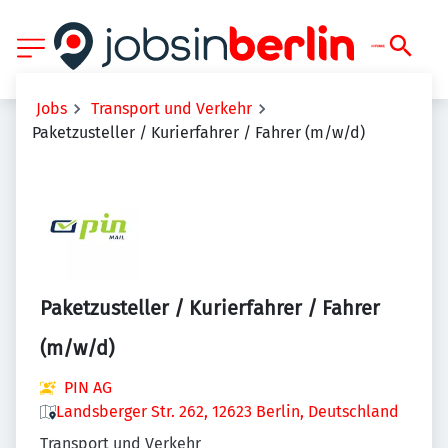
Jobs
Transport und Verkehr
Paketzusteller / Kurierfahrer / Fahrer (m/w/d)
Paketzusteller / Kurierfahrer / Fahrer
(m/w/d)
PIN AG
Landsberger Str. 262, 12623 Berlin, Deutschland
Transport und Verkehr