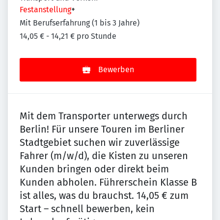
Festanstellung
+
Mit Berufserfahrung (1 bis 3 Jahre)
14,05 € - 14,21 € pro Stunde
Bewerben
Mit dem Transporter unterwegs durch
Berlin! Für unsere Touren im Berliner
Stadtgebiet suchen wir zuverlässige
Fahrer (m/w/d), die Kisten zu unseren
Kunden bringen oder direkt beim
Kunden abholen. Führerschein Klasse B
ist alles, was du brauchst. 14,05 € zum
Start – schnell bewerben, kein