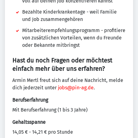
voll auf deinen Job konzentrieren kannst
Bezahlte Kinderkrankentage - weil Familie
und Job zusammengehören
Mitarbeiterempfehlungsprogramm - profitiere
von zusätzlichen Vorteilen, wenn du Freunde
oder Bekannte mitbringst
Hast du noch Fragen oder möchtest
einfach mehr über uns erfahren?
Armin Mertl freut sich auf deine Nachricht, melde
dich jederzeit unter
jobs@pin-ag.de
.
Berufserfahrung
Mit Berufserfahrung (1 bis 3 Jahre)
Gehaltsspanne
14,05 € - 14,21 € pro Stunde