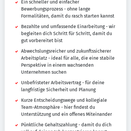
Ein schneller und einfacher
Bewerbungsprozess - ohne lange
Formalitäten, damit du rasch starten kannst
Bezahlte und umfassende Einarbeitung - wir
begleiten dich Schritt für Schritt, damit du
gut vorbereitet bist
Abwechslungsreicher und zukunftssicherer
Arbeitsplatz - ideal für alle, die eine stabile
Perspektive in einem wachsenden
Unternehmen suchen
Unbefristeter Arbeitsvertrag - für deine
langfristige Sicherheit und Planung
Kurze Entscheidungswege und kollegiale
Team-Atmosphäre - hier findest du
Unterstützung und ein offenes Miteinander
Pünktliche Gehaltszahlung - damit du dich