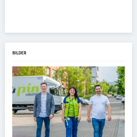
BILDER