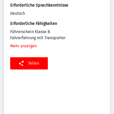
Erforderliche Sprachkenntnisse
Deutsch
Erforderliche Fähigkeiten
Führerschein Klasse B
Fahrerfahrung mit Transporter
Mehr anzeigen
Teilen