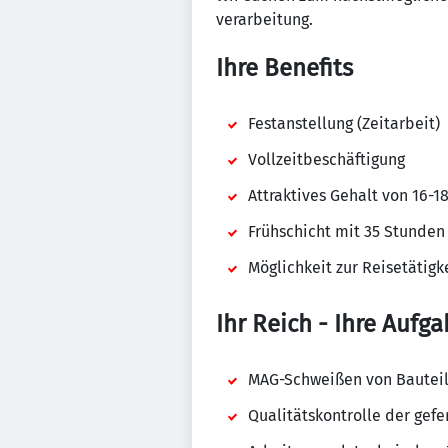
verarbeitung.
Ihre Benefits
Festanstellung (Zeitarbeit)
Vollzeitbeschäftigung
Attraktives Gehalt von 16-1
Frühschicht mit 35 Stunde
Möglichkeit zur Reisetätigk
Ihr Reich - Ihre Aufga
MAG-Schweißen von Bautei
Qualitätskontrolle der gefe