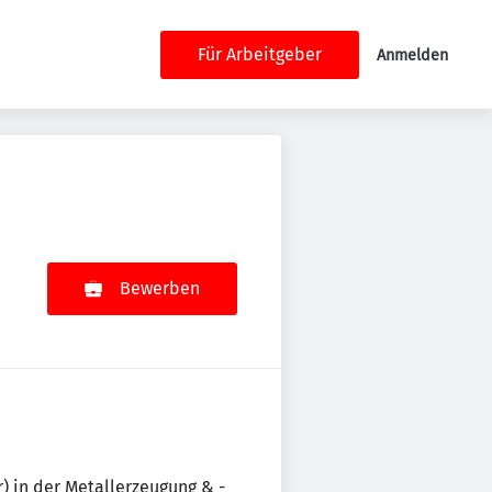
Für Arbeitgeber
Anmelden
Bewerben
) in der Metallerzeugung & -