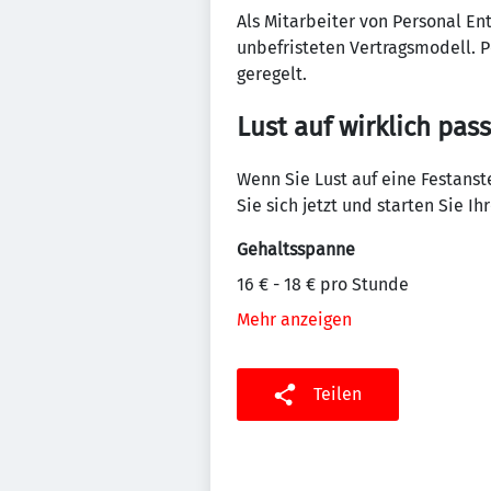
Als Mitarbeiter von Personal En
unbefristeten Vertragsmodell. P
geregelt.
Lust auf wirklich pas
Wenn Sie Lust auf eine Festans
Sie sich jetzt und starten Sie Ihr
Gehaltsspanne
16 € - 18 € pro Stunde
Mehr anzeigen
Teilen