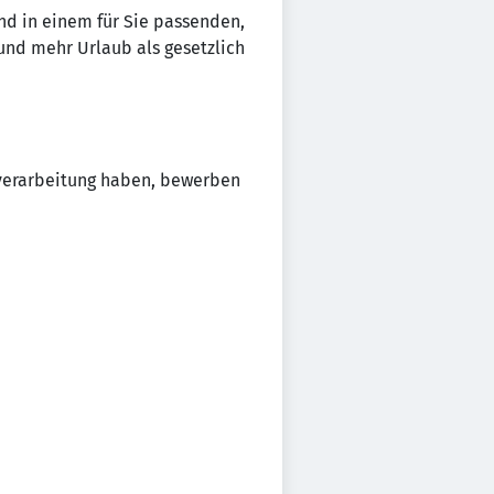
und in einem für Sie passenden,
 und mehr Urlaub als gesetzlich
-verarbeitung haben, bewerben