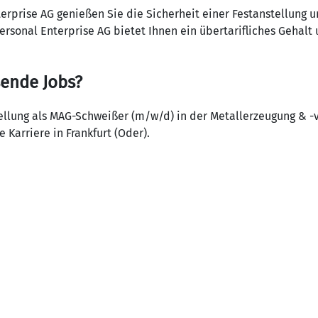
terprise AG genießen Sie die Sicherheit einer Festanstellung 
ersonal Enterprise AG bietet Ihnen ein übertarifliches Gehalt
sende Jobs?
tellung als MAG-Schweißer (m/w/d) in der Metallerzeugung & 
e Karriere in Frankfurt (Oder).