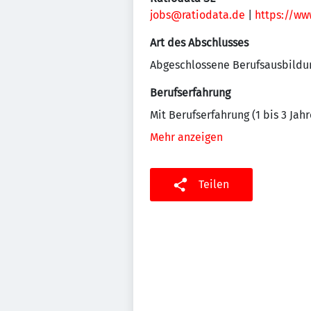
jobs@ratiodata.de
|
https://ww
Art des Abschlusses
Abgeschlossene Berufsausbildu
Berufserfahrung
Mit Berufserfahrung (1 bis 3 Jahr
Mehr anzeigen
Teilen