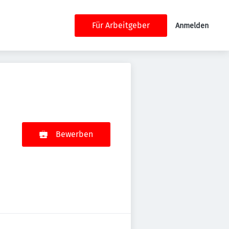
Für Arbeitgeber
Anmelden
Bewerben