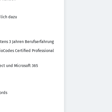
lich dazu
tens 3 Jahren Berufserfahrung
ioCodes Certified Professional
ect und Microsoft 365
ords