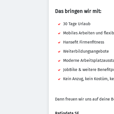
Das bringen wir mit:
30 Tage Urlaub
Mobiles Arbeiten und flexi
Hansefit Firmenfitness
Weiterbildungsangebote
Moderne Arbeitsplatzausst
JobBike & weitere Benefit
Kein Anzug, kein Kostüm, k
Dann freuen wir uns auf deine
Ratiodata SE