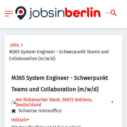
Jobs
M365 System Engineer - Schwerpunkt Teams und
Collaboration (m/w/d)
M365 System Engineer - Schwerpunkt
Teams und Collaboration (m/w/d)
Am Rübenacher Wald, 56072 Koblenz,
+
Deutschland
Teilweise Homeoffice
Vollzeit
+