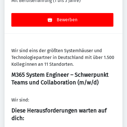
Mit Berufserfahrung (1 bis 3 Jahre)
Bewerben
Wir sind eins der größten Systemhäuser und
Technologiepartner in Deutschland mit über 1.500
Kolleg:innen an 11 Standorten.
M365 System Engineer – Schwerpunkt
Teams und Collaboration (m/w/d)
Wir sind:
Diese Herausforderungen warten auf
dich: