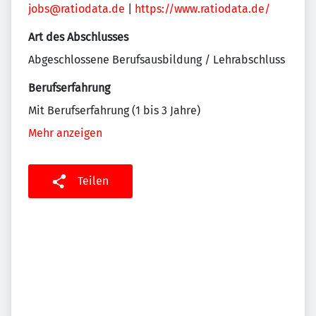
jobs@ratiodata.de
|
https://www.ratiodata.de/
Art des Abschlusses
Abgeschlossene Berufsausbildung / Lehrabschluss
Berufserfahrung
Mit Berufserfahrung (1 bis 3 Jahre)
Mehr anzeigen
Teilen