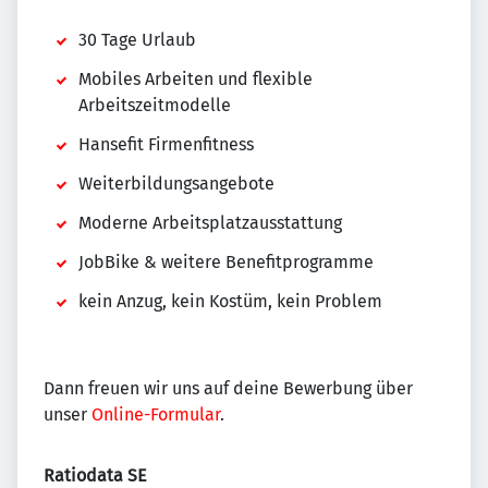
30 Tage Urlaub
Mobiles Arbeiten und flexible
Arbeitszeitmodelle
Hansefit Firmenfitness
Weiterbildungsangebote
Moderne Arbeitsplatzausstattung
JobBike & weitere Benefitprogramme
kein Anzug, kein Kostüm, kein Problem
Dann freuen wir uns auf deine Bewerbung über
unser
Online-Formular
.
Ratiodata SE