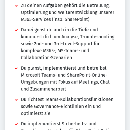
Zu deinen Aufgaben gehört die Betreuung,
Optimierung und Weiterentwicklung unserer
M365-Services (insb. SharePoint)
Dabei gehst du auch in die Tiefe und
kümmerst dich um Analyse, Troubleshooting
sowie 2nd- und 3rd-Level-Support für
komplexe M365-, MS-Teams- und
Collaboration-Szenarien
Du planst, implementierst und betreibst
Microsoft Teams- und SharePoint-Online-
Umgebungen mit Fokus auf Meetings, Chat
und Zusammenarbeit
Du richtest Teams-Kollaborationsfunktionen
sowie Governance-Richtlinien ein und
optimierst sie
Du implementierst Sicherheits- und