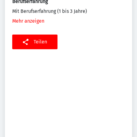
Berufserfahrung
Mit Berufserfahrung (1 bis 3 Jahre)
Mehr anzeigen
Teilen