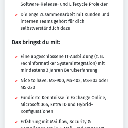
Software-Release- und Lifecycle Projekten
Die enge Zusammenarbeit mit Kunden und
internen Teams gehört für dich
selbstverständlich dazu
Das bringst du mit:
Eine abgeschlossene IT‑Ausbildung (z. B.
Fachinformatiker Systemintegration) mit
mindestens 3 Jahren Berufserfahrung
Nice to have: MS-900, MS-102, MS-203 oder
MS-220
Fundierte Kenntnisse in Exchange Online,
Microsoft 365, Entra ID und Hybrid-
Konfigurationen
Erfahrung mit Mailflow, Security &