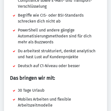
Compliance sowie E-Mail- und Transport-
Verschlüsselung
Begriffe wie CIS- oder BSI-Standards
schrecken dich nicht ab
PowerShell und andere gängige
Automatisierungsmethoden sind für dich
mehr als Buzzwords
Du arbeitest strukturiert, denkst analytisch
und hast Lust auf Kundenprojekte
Deutsch auf C1‑Niveau oder besser
Das bringen wir mit:
30 Tage Urlaub
Mobiles Arbeiten und flexible
Arbeitszeitmodelle