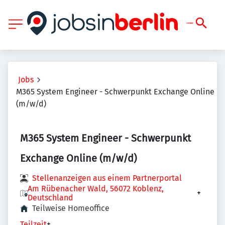
Jobs
M365 System Engineer - Schwerpunkt Exchange Online
(m/w/d)
M365 System Engineer - Schwerpunkt
Exchange Online (m/w/d)
Stellenanzeigen aus einem Partnerportal
Am Rübenacher Wald, 56072 Koblenz,
+
Deutschland
Teilweise Homeoffice
Teilzeit
+