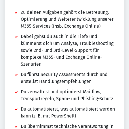
Zu deinen Aufgaben gehört die Betreuung,
Optimierung und Weiterentwicklung unserer
M365-Services (insb. Exchange Online)
Dabei gehst du auch in die Tiefe und
kümmerst dich um Analyse, Troubleshooting
sowie 2nd- und 3rd-Level-Support für
komplexe M365- und Exchange Online-
Szenarien
Du führst Security Assessments durch und
erstellst Handlungsempfehlungen
Du verwaltest und optimierst Mailflow,
Transportregeln, Spam- und Phishing-Schutz
Du automatisierst, was automatisiert werden
kann (z. B. mit PowerShell)
Du übernimmst technische Verantwortung in