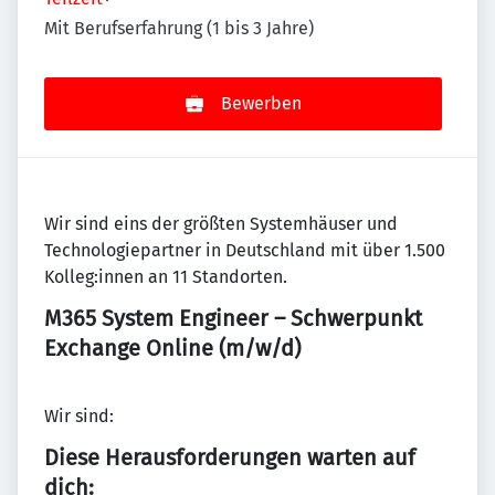
Mit Berufserfahrung (1 bis 3 Jahre)
Bewerben
Wir sind eins der größten Systemhäuser und
Technologiepartner in Deutschland mit über 1.500
Kolleg:innen an 11 Standorten.
M365 System Engineer – Schwerpunkt
Exchange Online (m/w/d)
Wir sind:
Diese Herausforderungen warten auf
dich: