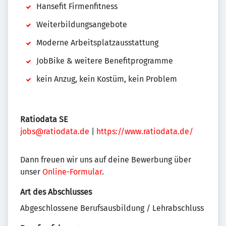
Hansefit Firmenfitness
Weiterbildungsangebote
Moderne Arbeitsplatzausstattung
JobBike & weitere Benefitprogramme
kein Anzug, kein Kostüm, kein Problem
Ratiodata SE
jobs@ratiodata.de
|
https://www.ratiodata.de/
Dann freuen wir uns auf deine Bewerbung über
unser
Online-Formular
.
Art des Abschlusses
Abgeschlossene Berufsausbildung / Lehrabschluss