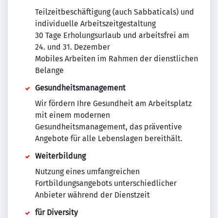
Teilzeitbeschäftigung (auch Sabbaticals) und
individuelle Arbeitszeitgestaltung
30 Tage Erholungsurlaub und arbeitsfrei am
24. und 31. Dezember
Mobiles Arbeiten im Rahmen der dienstlichen
Belange
Gesundheitsmanagement
Wir fördern Ihre Gesundheit am Arbeitsplatz
mit einem modernen
Gesundheitsmanagement, das präventive
Angebote für alle Lebenslagen bereithält.
Weiterbildung
Nutzung eines umfangreichen
Fortbildungsangebots unterschiedlicher
Anbieter während der Dienstzeit
für Diversity