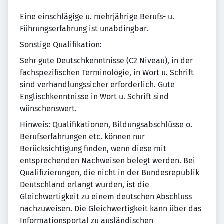
Eine einschlägige u. mehrjährige Berufs- u.
Führungserfahrung ist unabdingbar.
Sonstige Qualifikation:
Sehr gute Deutschkenntnisse (C2 Niveau), in der
fachspezifischen Terminologie, in Wort u. Schrift
sind verhandlungssicher erforderlich. Gute
Englischkenntnisse in Wort u. Schrift sind
wünschenswert.
Hinweis: Qualifikationen, Bildungsabschlüsse o.
Berufserfahrungen etc. können nur
Berücksichtigung finden, wenn diese mit
entsprechenden Nachweisen belegt werden. Bei
Qualifizierungen, die nicht in der Bundesrepublik
Deutschland erlangt wurden, ist die
Gleichwertigkeit zu einem deutschen Abschluss
nachzuweisen. Die Gleichwertigkeit kann über das
Informationsportal zu ausländischen