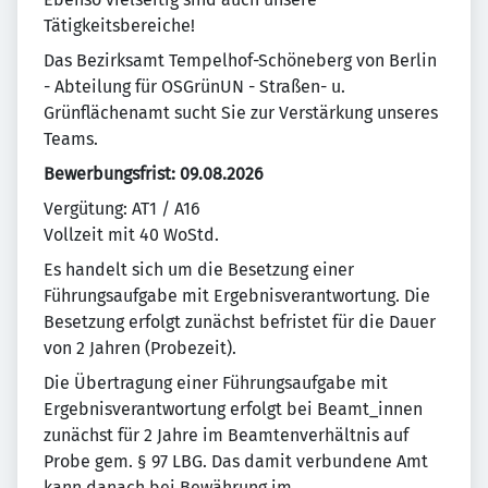
Tätigkeitsbereiche!
Das Bezirksamt Tempelhof-Schöneberg von Berlin
- Abteilung für OSGrünUN - Straßen- u.
Grünflächenamt sucht Sie zur Verstärkung unseres
Teams.
Bewerbungsfrist: 09.08.2026
Vergütung: AT1 / A16
Vollzeit mit 40 WoStd.
Es handelt sich um die Besetzung einer
Führungsaufgabe mit Ergebnisverantwortung. Die
Besetzung erfolgt zunächst befristet für die Dauer
von 2 Jahren (Probezeit).
Die Übertragung einer Führungsaufgabe mit
Ergebnisverantwortung erfolgt bei Beamt_innen
zunächst für 2 Jahre im Beamtenverhältnis auf
Probe gem. § 97 LBG. Das damit verbundene Amt
kann danach bei Bewährung im