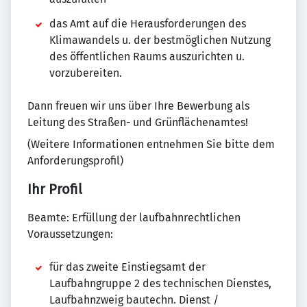
das Amt auf die Herausforderungen des
Klimawandels u. der bestmöglichen Nutzung
des öffentlichen Raums auszurichten u.
vorzubereiten.
Dann freuen wir uns über Ihre Bewerbung als
Leitung des Straßen- und Grünflächenamtes!
(Weitere Informationen entnehmen Sie bitte dem
Anforderungsprofil)
Ihr Profil
Beamte: Erfüllung der laufbahnrechtlichen
Voraussetzungen:
für das zweite Einstiegsamt der
Laufbahngruppe 2 des technischen Dienstes,
Laufbahnzweig bautechn. Dienst /