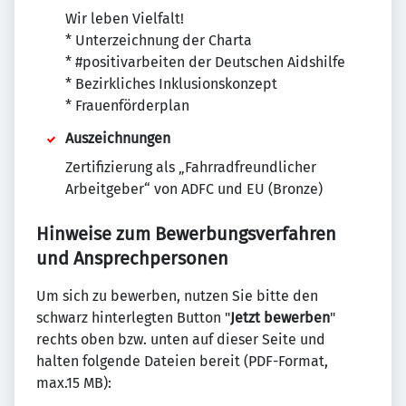
Wir leben Vielfalt!
* Unterzeichnung der Charta
* #positivarbeiten der Deutschen Aidshilfe
* Bezirkliches Inklusionskonzept
* Frauenförderplan
Auszeichnungen
Zertifizierung als „Fahrradfreundlicher
Arbeitgeber“ von ADFC und EU (Bronze)
Hinweise zum Bewerbungsverfahren
und Ansprechpersonen
Um sich zu bewerben, nutzen Sie bitte den
schwarz hinterlegten Button "
Jetzt bewerben
"
rechts oben bzw. unten auf dieser Seite und
halten folgende Dateien bereit (PDF-Format,
max.15 MB):