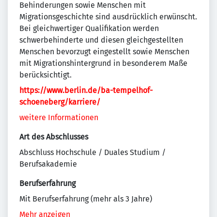
Behinderungen sowie Menschen mit
Migrationsgeschichte sind ausdrücklich erwünscht.
Bei gleichwertiger Qualifikation werden
schwerbehinderte und diesen gleichgestellten
Menschen bevorzugt eingestellt sowie Menschen
mit Migrationshintergrund in besonderem Maße
berücksichtigt.
https://www.berlin.de/ba-tempelhof-
schoeneberg/karriere/
weitere Informationen
Art des Abschlusses
Abschluss Hochschule / Duales Studium /
Berufsakademie
Berufserfahrung
Mit Berufserfahrung (mehr als 3 Jahre)
Mehr anzeigen