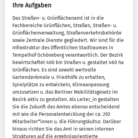
Ihre Aufgaben
Das Straßen- u. Grünflächenamt ist in die
Fachbereiche Grünflächen, Straßen, Straßen- u.
Grünflächenverwaltung, Straßenverkehrsbehörde
sowie Zentrale Dienste gegliedert. Wir sind für die
Infrastruktur des öffentlichen Stadtraumes in
Tempelhof-Schöneberg verantwortlich. Der Bezirk
bewirtschaftet 400 km Straßen u. gestaltet 460 ha
Grünflächen. Es sind sowohl wertvolle
Gartendenkmale u. Friedhöfe zu erhalten,
Spielplätze zu entwickeln, Klimaanpassung
umzusetzen u. das Berliner Mobilitätsgesetz im
Bezirk aktiv zu gestalten. Als Leiter_in gestalten
Sie die Zukunft des Amtes ebenso entscheidend
mit wie die Personalentwicklung der ca. 293
Mitarbeiter*innen u. die Führungskultur. Darüber
hinaus richten Sie das Amt in seinen internen
Strukturen auf die ergebnisorientierte