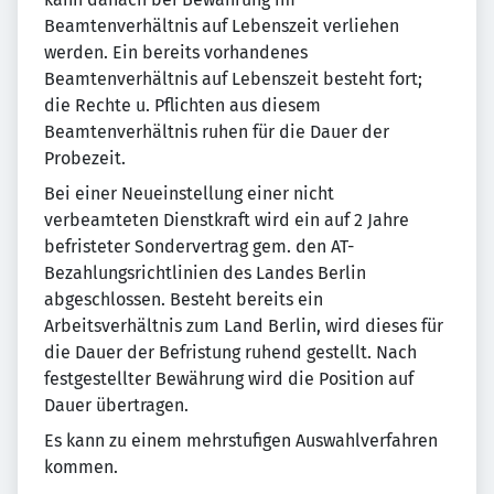
Beamtenverhältnis auf Lebenszeit verliehen
werden. Ein bereits vorhandenes
Beamtenverhältnis auf Lebenszeit besteht fort;
die Rechte u. Pflichten aus diesem
Beamtenverhältnis ruhen für die Dauer der
Probezeit.
Bei einer Neueinstellung einer nicht
verbeamteten Dienstkraft wird ein auf 2 Jahre
befristeter Sondervertrag gem. den AT-
Bezahlungsrichtlinien des Landes Berlin
abgeschlossen. Besteht bereits ein
Arbeitsverhältnis zum Land Berlin, wird dieses für
die Dauer der Befristung ruhend gestellt. Nach
festgestellter Bewährung wird die Position auf
Dauer übertragen.
Es kann zu einem mehrstufigen Auswahlverfahren
kommen.