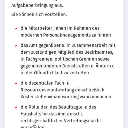
Aufgabenerbringung aus.
Sie können sich vorstellen:
die Mitarbeiter_innen im Rahmen des
modernen Personalmanagements zu führen
das Amt gegenüber u. in Zusammenarbeit mit
dem zuständigen Mitglied des Bezirksamtes,
in Fachgremien, politischen Gremien sowie
gegenüber anderen Dienststellen u. Ämtern u.
in der Öffentlichkeit zu vertreten
die dezentralen Fach- u.
Ressourcenverantwortung einschließlich
Kostenstellenverantwortung wahrzunehmen
die Rolle der_des Beauftragte_n des
Haushalts für das Amt einschl.
rechtsgeschäftlicher Vertretungsmacht
auszufüllen