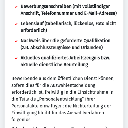
Bewerbungsanschreiben (mit vollständiger
Anschrift, Telefonnummer und E-Mail-Adresse)
Lebenslauf (tabellarisch, lückenlos, Foto nicht
erforderlich)
Nachweis über die geforderte Qualifikation
(z.B. Abschlusszeugnisse und Urkunden)
Aktuelles qualifiziertes Arbeitszeugnis bzw.
aktuelle dienstliche Beurteilung
Bewerbende aus dem öffentlichen Dienst können,
sofern dies für die Auswahlentscheidung
erforderlich ist, freiwillig in die Einsichtnahme in
die Teilakte „Personalentwicklung“ ihrer
Personalakte einwilligen; die Nichterteilung der
Einwilligung bleibt für das Auswahlverfahren
folgenlos.