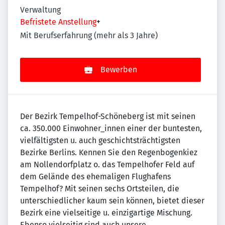
Verwaltung
Befristete Anstellung
+
Mit Berufserfahrung (mehr als 3 Jahre)
Bewerben
Der Bezirk Tempelhof-Schöneberg ist mit seinen
ca. 350.000 Einwohner_innen einer der buntesten,
vielfältigsten u. auch geschichtsträchtigsten
Bezirke Berlins. Kennen Sie den Regenbogenkiez
am Nollendorfplatz o. das Tempelhofer Feld auf
dem Gelände des ehemaligen Flughafens
Tempelhof? Mit seinen sechs Ortsteilen, die
unterschiedlicher kaum sein können, bietet dieser
Bezirk eine vielseitige u. einzigartige Mischung.
Ebenso vielseitig sind auch unsere