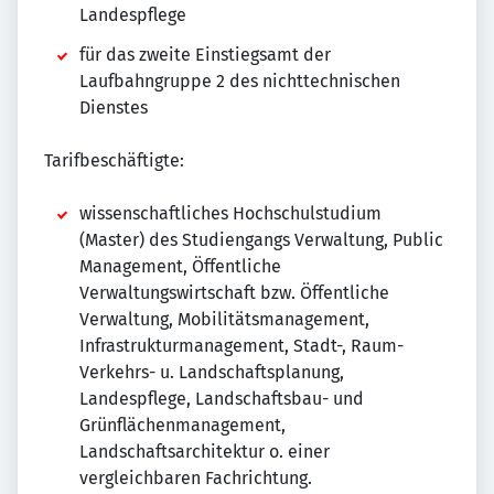
Landespflege
für das zweite Einstiegsamt der
Laufbahngruppe 2 des nichttechnischen
Dienstes
Tarifbeschäftigte:
wissenschaftliches Hochschulstudium
(Master) des Studiengangs Verwaltung, Public
Management, Öffentliche
Verwaltungswirtschaft bzw. Öffentliche
Verwaltung, Mobilitätsmanagement,
Infrastrukturmanagement, Stadt-, Raum-
Verkehrs- u. Landschaftsplanung,
Landespflege, Landschaftsbau- und
Grünflächenmanagement,
Landschaftsarchitektur o. einer
vergleichbaren Fachrichtung.