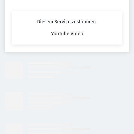
Diesem Service zustimmen.
YouTube Video