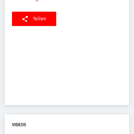
Teilen
VIDEOS