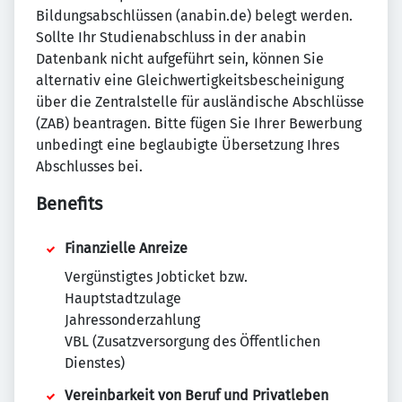
Bildungsabschlüssen (anabin.de) belegt werden.
Sollte Ihr Studienabschluss in der anabin
Datenbank nicht aufgeführt sein, können Sie
alternativ eine Gleichwertigkeitsbescheinigung
über die Zentralstelle für ausländische Abschlüsse
(ZAB) beantragen. Bitte fügen Sie Ihrer Bewerbung
unbedingt eine beglaubigte Übersetzung Ihres
Abschlusses bei.
Benefits
Finanzielle Anreize
Vergünstigtes Jobticket bzw.
Hauptstadtzulage
Jahressonderzahlung
VBL (Zusatzversorgung des Öffentlichen
Dienstes)
Vereinbarkeit von Beruf und Privatleben