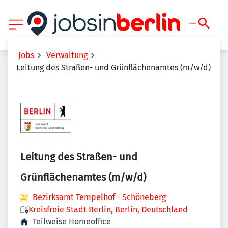
Jobs
Verwaltung
Leitung des Straßen- und Grünflächenamtes (m/w/d)
Leitung des Straßen- und
Grünflächenamtes (m/w/d)
Bezirksamt Tempelhof - Schöneberg
Kreisfreie Stadt Berlin, Berlin, Deutschland
Teilweise Homeoffice