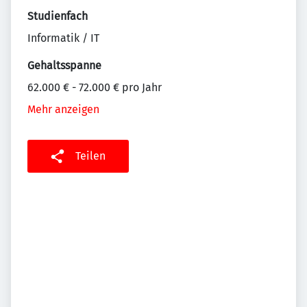
Studienfach
Informatik / IT
Gehaltsspanne
62.000 € - 72.000 € pro Jahr
Mehr anzeigen
Teilen