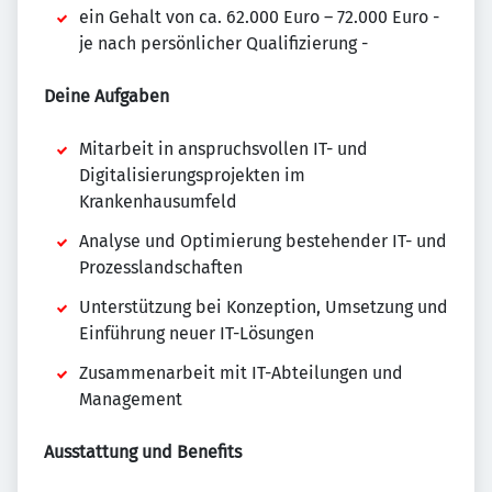
ein Gehalt von ca. 62.000 Euro – 72.000 Euro -
je nach persönlicher Qualifizierung -
Deine Aufgaben
Mitarbeit in anspruchsvollen IT- und
Digitalisierungsprojekten im
Krankenhausumfeld
Analyse und Optimierung bestehender IT- und
Prozesslandschaften
Unterstützung bei Konzeption, Umsetzung und
Einführung neuer IT-Lösungen
Zusammenarbeit mit IT-Abteilungen und
Management
Ausstattung und Benefits