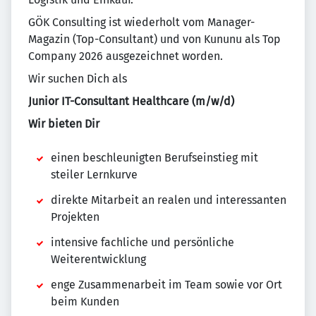
GÖK Consulting ist wiederholt vom Manager-
Magazin (Top-Consultant) und von Kununu als Top
Company 2026 ausgezeichnet worden.
Wir suchen Dich als
Junior IT-Consultant Healthcare (m/w/d)
Wir bieten Dir
einen beschleunigten Berufseinstieg mit
steiler Lernkurve
direkte Mitarbeit an realen und interessanten
Projekten
intensive fachliche und persönliche
Weiterentwicklung
enge Zusammenarbeit im Team sowie vor Ort
beim Kunden