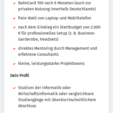
BahnCard 100 nach 6 Monaten (auch zur
privaten Nutzung innerhalb Deutschlands)
freie Wahl von Laptop und Mobiltelefon
nach dem Einstieg ein Startbudget von 2.000
€ für professionelles Setup (z. B. Business-
Garderobe, Headsets)
direktes Mentoring durch Management und
erfahrene Consultants
kleine, leistungsstarke Projektteams
Dein Profil
Studium der Informatik oder
Wirtschaftsinformatik oder vergleichbare
Studiengänge mit überdurchschnittlichem
Abschluss