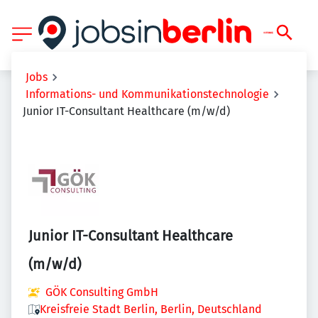
Jobs
Informations- und Kommunikationstechnologie
Junior IT-Consultant Healthcare (m/w/d)
Junior IT-Consultant Healthcare
(m/w/d)
GÖK Consulting GmbH
Kreisfreie Stadt Berlin, Berlin, Deutschland