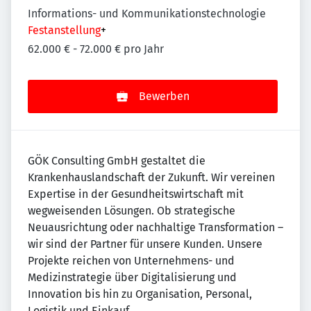
Informations- und Kommunikationstechnologie
Festanstellung
+
62.000 € - 72.000 € pro Jahr
Bewerben
GÖK Consulting GmbH gestaltet die
Krankenhauslandschaft der Zukunft. Wir vereinen
Expertise in der Gesundheitswirtschaft mit
wegweisenden Lösungen. Ob strategische
Neuausrichtung oder nachhaltige Transformation –
wir sind der Partner für unsere Kunden. Unsere
Projekte reichen von Unternehmens- und
Medizinstrategie über Digitalisierung und
Innovation bis hin zu Organisation, Personal,
Logistik und Einkauf.