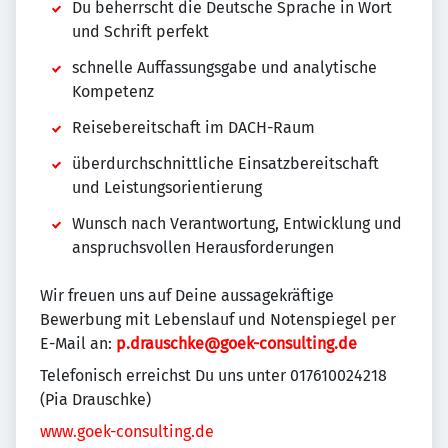
Du beherrscht die Deutsche Sprache in Wort
und Schrift perfekt
schnelle Auffassungsgabe und analytische
Kompetenz
Reisebereitschaft im DACH-Raum
überdurchschnittliche Einsatzbereitschaft
und Leistungsorientierung
Wunsch nach Verantwortung, Entwicklung und
anspruchsvollen Herausforderungen
Wir freuen uns auf Deine aussagekräftige
Bewerbung mit Lebenslauf und Notenspiegel per
E-Mail an:
p.drauschke@goek-consulting.de
Telefonisch erreichst Du uns unter 017610024218
(Pia Drauschke)
www.goek-consulting.de