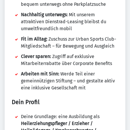
bequem unterwegs ohne Parkplatzsuche
Nachhaltig unterwegs:
Mit unserem
attraktiven Dienstrad-Leasing bleibst du
umweltfreundlich mobil
Fit im Alltag:
Zuschuss zur Urban Sports Club-
Mitgliedschaft – für Bewegung und Ausgleich
Clever sparen:
Zugriff auf exklusive
Mitarbeiterrabatte über Corporate Benefits
Arbeiten mit Sinn:
Werde Teil einer
gemeinnützigen Stiftung – und gestalte aktiv
eine inklusive Gesellschaft mit
Dein Profil
Deine Grundlage: eine Ausbildung als
Heilerziehungspfleger / Erzieher /