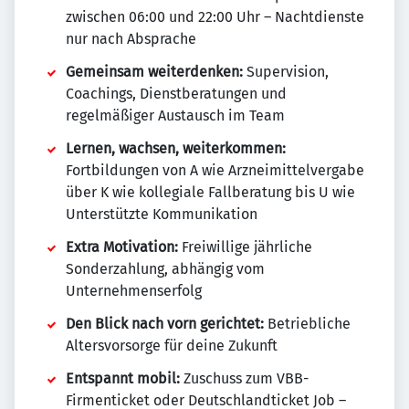
zwischen 06:00 und 22:00 Uhr – Nachtdienste
nur nach Absprache
Gemeinsam weiterdenken:
Supervision,
Coachings, Dienstberatungen und
regelmäßiger Austausch im Team
Lernen, wachsen, weiterkommen:
Fortbildungen von A wie Arzneimittelvergabe
über K wie kollegiale Fallberatung bis U wie
Unterstützte Kommunikation
Extra Motivation:
Freiwillige jährliche
Sonderzahlung, abhängig vom
Unternehmenserfolg
Den Blick nach vorn gerichtet:
Betriebliche
Altersvorsorge für deine Zukunft
Entspannt mobil:
Zuschuss zum VBB-
Firmenticket oder Deutschlandticket Job –