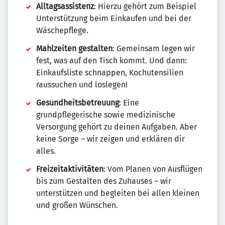
Alltagsassistenz
: Hierzu gehört zum Beispiel
Unterstützung beim Einkaufen und bei der
Wäschepflege.
Mahlzeiten gestalten
: Gemeinsam legen wir
fest, was auf den Tisch kommt. Und dann:
Einkaufsliste schnappen, Kochutensilien
raussuchen und loslegen!
Gesundheitsbetreuung
: Eine
grundpflegerische sowie medizinische
Versorgung gehört zu deinen Aufgaben. Aber
keine Sorge – wir zeigen und erklären dir
alles.
Freizeitaktivitäten
: Vom Planen von Ausflügen
bis zum Gestalten des Zuhauses – wir
unterstützen und begleiten bei allen kleinen
und großen Wünschen.