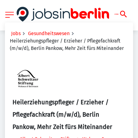
Jobs
Gesundheitswesen
Heilerziehungspfleger / Erzieher / Pflegefachkraft
(m/w/d), Berlin Pankow, Mehr Zeit fürs Miteinander
Heilerziehungspfleger / Erzieher /
Pflegefachkraft (m/w/d), Berlin
Pankow, Mehr Zeit fürs Miteinander