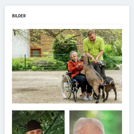
BILDER