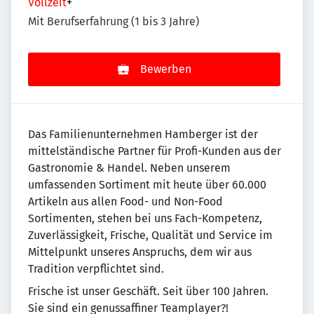
Vollzeit
+
Mit Berufserfahrung (1 bis 3 Jahre)
Bewerben
Das Familienunternehmen Hamberger ist der
mittelständische Partner für Profi-Kunden aus der
Gastronomie & Handel. Neben unserem
umfassenden Sortiment mit heute über 60.000
Artikeln aus allen Food- und Non-Food
Sortimenten, stehen bei uns Fach-Kompetenz,
Zuverlässigkeit, Frische, Qualität und Service im
Mittelpunkt unseres Anspruchs, dem wir aus
Tradition verpflichtet sind.
Frische ist unser Geschäft. Seit über 100 Jahren.
Sie sind ein genussaffiner Teamplayer?!