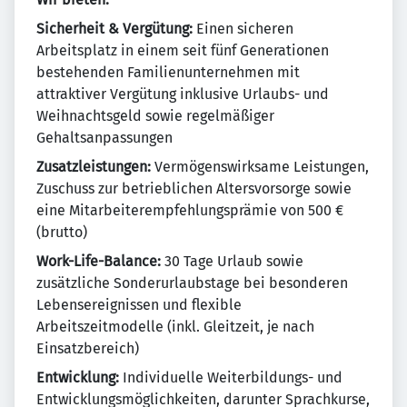
Sicherheit & Vergütung:
Einen sicheren
Arbeitsplatz in einem seit fünf Generationen
bestehenden Familienunternehmen mit
attraktiver Vergütung inklusive Urlaubs- und
Weihnachtsgeld sowie regelmäßiger
Gehaltsanpassungen
Zusatzleistungen:
Vermögenswirksame Leistungen,
Zuschuss zur betrieblichen Altersvorsorge sowie
eine Mitarbeiterempfehlungsprämie von 500 €
(brutto)
Work-Life-Balance:
30 Tage Urlaub sowie
zusätzliche Sonderurlaubstage bei besonderen
Lebensereignissen und flexible
Arbeitszeitmodelle (inkl. Gleitzeit, je nach
Einsatzbereich)
Entwicklung:
Individuelle Weiterbildungs- und
Entwicklungsmöglichkeiten, darunter Sprachkurse,