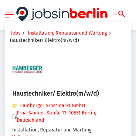
Jobs
Installation, Reparatur und Wartung
Haustechniker/ Elektro(m/w/d)
Haustechniker/ Elektro(m/w/d)
Hamberger Grossmarkt GmbH
Erna-Samuel-Straße 13, 10551 Berlin,
Deutschland
Installation, Reparatur und Wartung