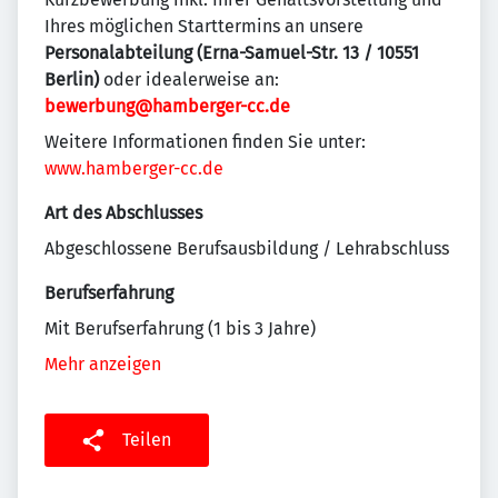
Ihres möglichen Starttermins an unsere
Personalabteilung (Erna-Samuel-Str. 13 / 10551
Berlin)
oder idealerweise an:
bewerbung@hamberger-cc.de
Weitere Informationen finden Sie unter:
www.hamberger-cc.de
Art des Abschlusses
Abgeschlossene Berufsausbildung / Lehrabschluss
Berufserfahrung
Mit Berufserfahrung (1 bis 3 Jahre)
Mehr anzeigen
Teilen