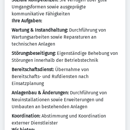
Umgangsformen sowie ausgeprägte
kommunikative Fähigkeiten
Ihre Aufgaben:
Wartung & Instandhaltung:
Durchführung von
Wartungsarbeiten sowie Reparaturen an
technischen Anlagen
Störungsbeseitigung:
Eigenständige Behebung von
Störungen innerhalb der Betriebstechnik
Bereitschaftsdienst:
Übernahme von
Bereitschafts- und Rufdiensten nach
Einsatzplanung
Anlagenbau & Änderungen:
Durchführung von
Neuinstallationen sowie Erweiterungen und
Umbauten an bestehenden Anlagen
Koordination:
Abstimmung und Koordination
externer Dienstleister
Wir bieten: