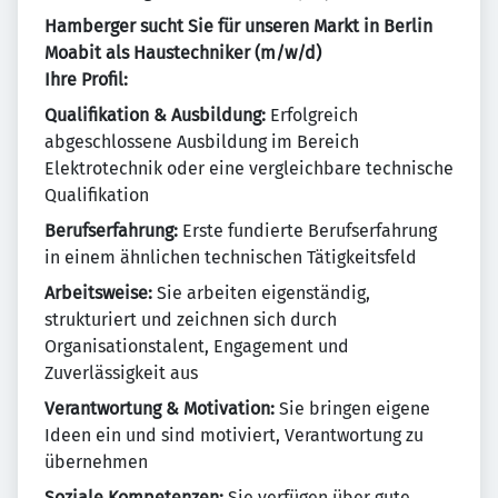
Hamberger sucht Sie für unseren Markt in Berlin
Moabit als Haustechniker (m/w/d)
Ihre Profil:
Qualifikation & Ausbildung:
Erfolgreich
abgeschlossene Ausbildung im Bereich
Elektrotechnik oder eine vergleichbare technische
Qualifikation
Berufserfahrung:
Erste fundierte Berufserfahrung
in einem ähnlichen technischen Tätigkeitsfeld
Arbeitsweise:
Sie arbeiten eigenständig,
strukturiert und zeichnen sich durch
Organisationstalent, Engagement und
Zuverlässigkeit aus
Verantwortung & Motivation:
Sie bringen eigene
Ideen ein und sind motiviert, Verantwortung zu
übernehmen
Soziale Kompetenzen:
Sie verfügen über gute