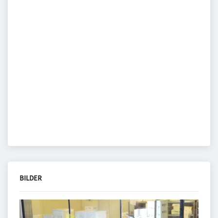
BILDER