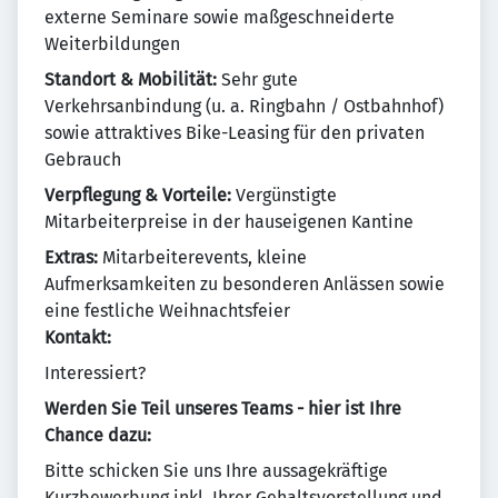
externe Seminare sowie maßgeschneiderte
Weiterbildungen
Standort & Mobilität:
Sehr gute
Verkehrsanbindung (u. a. Ringbahn / Ostbahnhof)
sowie attraktives Bike-Leasing für den privaten
Gebrauch
Verpflegung & Vorteile:
Vergünstigte
Mitarbeiterpreise in der hauseigenen Kantine
Extras:
Mitarbeiterevents, kleine
Aufmerksamkeiten zu besonderen Anlässen sowie
eine festliche Weihnachtsfeier
Kontakt:
Interessiert?
Werden Sie Teil unseres Teams - hier ist Ihre
Chance dazu:
Bitte schicken Sie uns Ihre aussagekräftige
Kurzbewerbung inkl. Ihrer Gehaltsvorstellung und