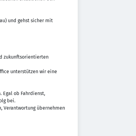
au) und gehst sicher mit
d zukunftsorientierten
fice unterstützen wir eine
 Egal ob Fahrdienst,
lg bei.
en, Verantwortung übernehmen