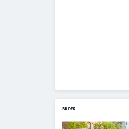
BILDER