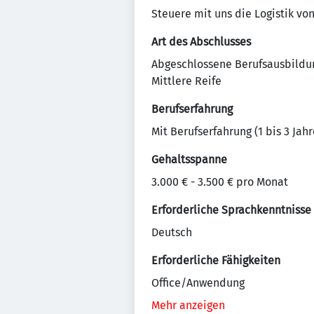
Steuere mit uns die Logistik vo
Art des Abschlusses
Abgeschlossene Berufsausbildu
Mittlere Reife
Berufserfahrung
Mit Berufserfahrung (1 bis 3 Jahr
Gehaltsspanne
3.000 € - 3.500 € pro Monat
Erforderliche Sprachkenntnisse
Deutsch
Erforderliche Fähigkeiten
Office/Anwendung
Mehr anzeigen