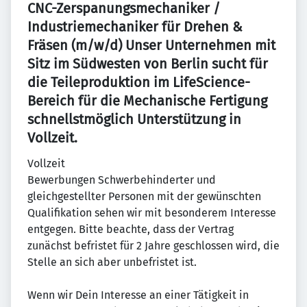
CNC-Zerspanungsmechaniker /
Industriemechaniker für Drehen &
Fräsen (m/w/d) Unser Unternehmen mit
Sitz im Südwesten von Berlin sucht für
die Teileproduktion im LifeScience-
Bereich für die Mechanische Fertigung
schnellstmöglich Unterstützung in
Vollzeit.
Vollzeit
Bewerbungen Schwerbehinderter und
gleichgestellter Personen mit der gewünschten
Qualifikation sehen wir mit besonderem Interesse
entgegen. Bitte beachte, dass der Vertrag
zunächst befristet für 2 Jahre geschlossen wird, die
Stelle an sich aber unbefristet ist.
Wenn wir Dein Interesse an einer Tätigkeit in