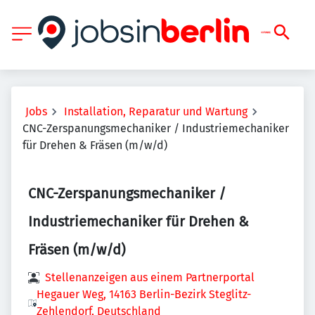
Jobs
Installation, Reparatur und Wartung
CNC-Zerspanungsmechaniker / Industriemechaniker
für Drehen & Fräsen (m/w/d)
CNC-Zerspanungsmechaniker /
Industriemechaniker für Drehen &
Fräsen (m/w/d)
Stellenanzeigen aus einem Partnerportal
Hegauer Weg, 14163 Berlin-Bezirk Steglitz-
Zehlendorf, Deutschland