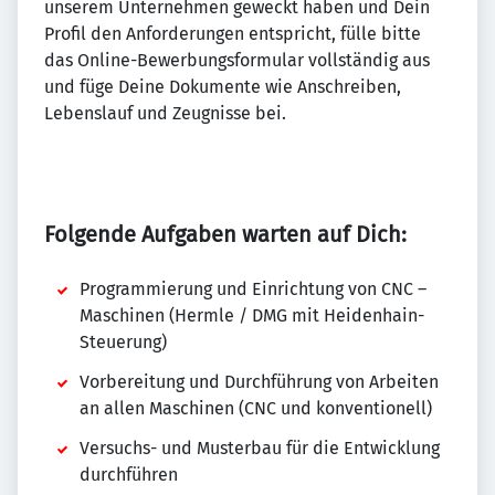
unserem Unternehmen geweckt haben und Dein
Profil den Anforderungen entspricht, fülle bitte
das Online-Bewerbungsformular vollständig aus
und füge Deine Dokumente wie Anschreiben,
Lebenslauf und Zeugnisse bei.
Folgende Aufgaben warten auf Dich:
Programmierung und Einrichtung von CNC –
Maschinen (Hermle / DMG mit Heidenhain-
Steuerung)
Vorbereitung und Durchführung von Arbeiten
an allen Maschinen (CNC und konventionell)
Versuchs- und Musterbau für die Entwicklung
durchführen