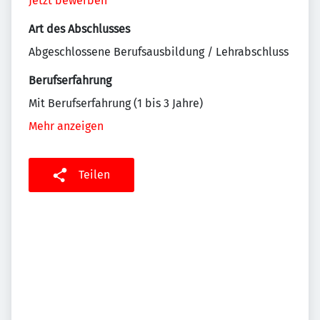
Jetzt bewerben
Art des Abschlusses
Abgeschlossene Berufsausbildung / Lehrabschluss
Berufserfahrung
Mit Berufserfahrung (1 bis 3 Jahre)
Mehr anzeigen
Teilen