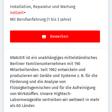
Installation, Reparatur und Wartung
Vollzeit
+
Mit Berufserfahrung (1 bis 3 Jahre)
Bewerben
KNAUER ist ein unabhängiges mittelständisches
Berliner Familienunternehmen mit 190
Mitarbeitenden. Seit 1962 entwickeln und
produzieren wir Geräte und Systeme z. B. für die
Förderung und die Analyse von
Flüssigkeitsgemischen und für die Aufreinigung
von Wirkstoffen. Unsere Hightech-
Labormessgeräte vertreiben wir weltweit in mehr
als 60 Länder.