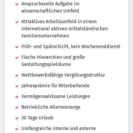
Anspruchsvolle Aufgabe im
wissenschaftlichen Umfeld
Attraktives Arbeitsumfeld in einem
international aktiven mittelständischen
Familienunternehmen
Früh- und Spätschicht, kein Wochenenddienst
Flache Hierarchien und große
Gestaltungsspielräume
Wettbewerbsfähige Vergütungsstruktur
Jahresprämie für Mitarbeitende
Vermögenswirksame Leistungen
Betriebliche Altersvorsorge
30 Tage Urlaub
Umfangreiche interne und externe