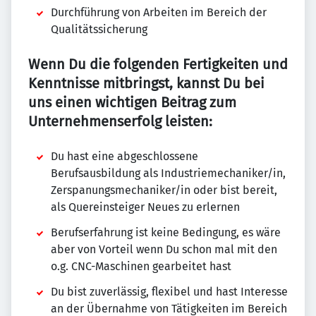
Durchführung von Arbeiten im Bereich der
Qualitätssicherung
Wenn Du die folgenden Fertigkeiten und
Kenntnisse mitbringst, kannst Du bei
uns einen wichtigen Beitrag zum
Unternehmenserfolg leisten:
Du hast eine abgeschlossene
Berufsausbildung als Industriemechaniker/in,
Zerspanungsmechaniker/in oder bist bereit,
als Quereinsteiger Neues zu erlernen
Berufserfahrung ist keine Bedingung, es wäre
aber von Vorteil wenn Du schon mal mit den
o.g. CNC-Maschinen gearbeitet hast
Du bist zuverlässig, flexibel und hast Interesse
an der Übernahme von Tätigkeiten im Bereich