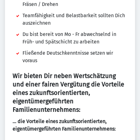
Fräsen / Drehen
Teamfähigkeit und Belastbarkeit sollten Dich
auszeichnen
Du bist bereit von Mo - Fr abwechselnd in
Früh- und Spätschicht zu arbeiten
Fließende Deutschkenntnisse setzen wir
voraus
Wir bieten Dir neben Wertschätzung
und einer fairen Vergütung die Vorteile
eines zukunftsorientierten,
eigentümergeführten
Familienunternehmens:
… die Vorteile eines zukunftsorientierten,
eigentümergeführten Familienunternehmens: