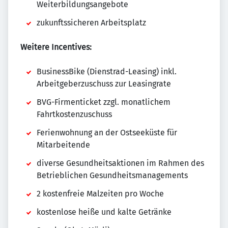
Weiterbildungsangebote
zukunftssicheren Arbeitsplatz
Weitere Incentives:
BusinessBike (Dienstrad-Leasing) inkl.
Arbeitgeberzuschuss zur Leasingrate
BVG-Firmenticket zzgl. monatlichem
Fahrtkostenzuschuss
Ferienwohnung an der Ostseeküste für
Mitarbeitende
diverse Gesundheitsaktionen im Rahmen des
Betrieblichen Gesundheitsmanagements
2 kostenfreie Malzeiten pro Woche
kostenlose heiße und kalte Getränke