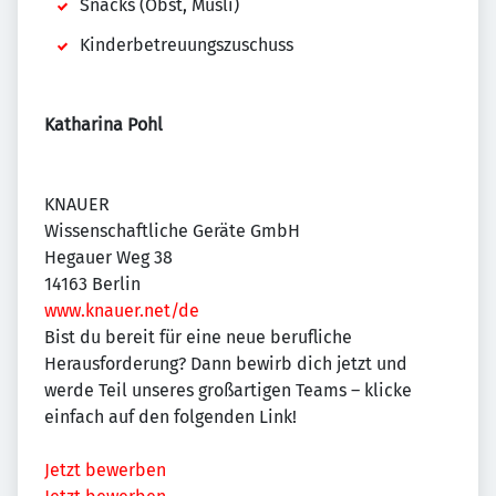
Snacks (Obst, Müsli)
Kinderbetreuungszuschuss
Katharina Pohl
KNAUER
Wissenschaftliche Geräte GmbH
Hegauer Weg 38
14163 Berlin
www.knauer.net/de
Bist du bereit für eine neue berufliche
Herausforderung? Dann bewirb dich jetzt und
werde Teil unseres großartigen Teams – klicke
einfach auf den folgenden Link!
Jetzt bewerben