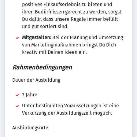
positives Einkaufserlebnis zu bieten und
ihren Bedürfnissen gerecht zu werden, sorgst
Du dafür, dass unsere Regale immer befüllt
und gut sortiert sind.
Mitgestalten:
Bei der Planung und Umsetzung
von Marketingmaßnahmen bringst Du Dich
kreativ mit Deinen Ideen ein.
Rahmenbedingungen
Dauer der Ausbildung
3 Jahre
Unter bestimmten Voraussetzungen ist eine
Verkürzung der Ausbildungszeit möglich.
Ausbildungsorte