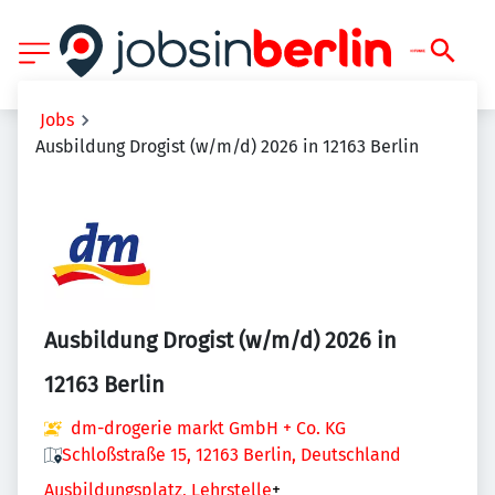
Jobs
Ausbildung Drogist (w/m/d) 2026 in 12163 Berlin
Ausbildung Drogist (w/m/d) 2026 in
12163 Berlin
dm-drogerie markt GmbH + Co. KG
Schloßstraße 15, 12163 Berlin, Deutschland
Ausbildungsplatz, Lehrstelle
+