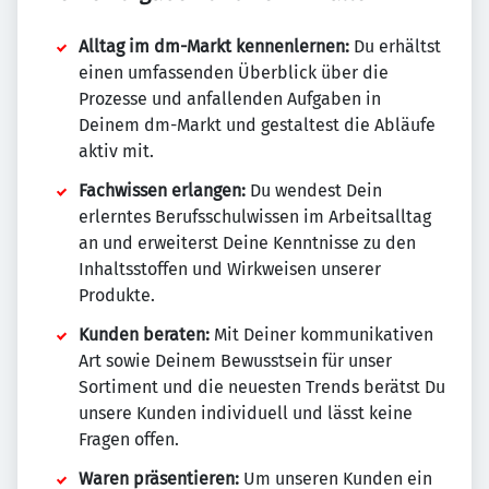
Alltag im dm-Markt kennenlernen:
Du erhältst
einen umfassenden Überblick über die
Prozesse und anfallenden Aufgaben in
Deinem dm-Markt und gestaltest die Abläufe
aktiv mit.
Fachwissen erlangen:
Du wendest Dein
erlerntes Berufsschulwissen im Arbeitsalltag
an und erweiterst Deine Kenntnisse zu den
Inhaltsstoffen und Wirkweisen unserer
Produkte.
Kunden beraten:
Mit Deiner kommunikativen
Art sowie Deinem Bewusstsein für unser
Sortiment und die neuesten Trends berätst Du
unsere Kunden individuell und lässt keine
Fragen offen.
Waren präsentieren:
Um unseren Kunden ein