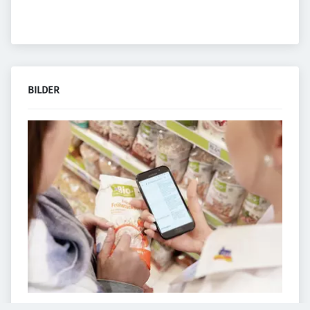
BILDER