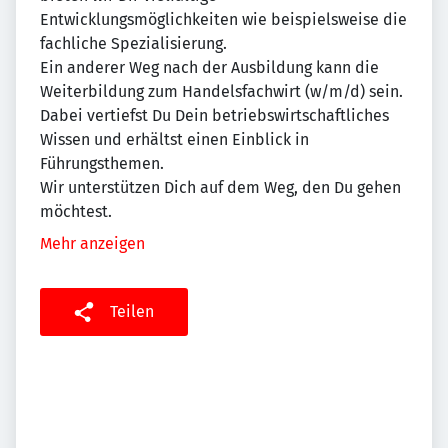
Entwicklungsmöglichkeiten wie beispielsweise die
fachliche Spezialisierung.
Ein anderer Weg nach der Ausbildung kann die
Weiterbildung zum Handelsfachwirt (w/m/d) sein.
Dabei vertiefst Du Dein betriebswirtschaftliches
Wissen und erhältst einen Einblick in
Führungsthemen.
Wir unterstützen Dich auf dem Weg, den Du gehen
möchtest.
Mehr anzeigen
Teilen