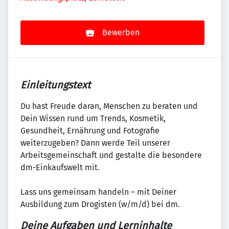
Bewerben
Einleitungstext
Du hast Freude daran, Menschen zu beraten und
Dein Wissen rund um Trends, Kosmetik,
Gesundheit, Ernährung und Fotografie
weiterzugeben? Dann werde Teil unserer
Arbeitsgemeinschaft und gestalte die besondere
dm-Einkaufswelt mit.
Lass uns gemeinsam handeln – mit Deiner
Ausbildung zum Drogisten (w/m/d) bei dm.
Deine Aufgaben und Lerninhalte