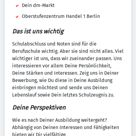
Dein dm-Markt
Oberstufenzentrum Handel 1 Berlin
Das ist uns wichtig
Schulabschluss und Noten sind für die
Berufsschule wichtig. Aber sie sind nicht alles. Viel
wichtiger ist uns, dass wir zueinander passen. Uns
interessieren vor allem Deine Persönlichkeit,
Deine Stärken und Interessen. Zeig uns in Deiner
Bewerbung, wie Du diese in Deine Ausbildung
einbringen möchtest und sende uns Deinen
Lebenslauf sowie Dein letztes Schulzeugnis zu.
Deine Perspektiven
Wie es nach Deiner Ausbildung weitergeht?
Abhängig von Deinen Interessen und Fähigkeiten
bieten wir Dir vielfältige