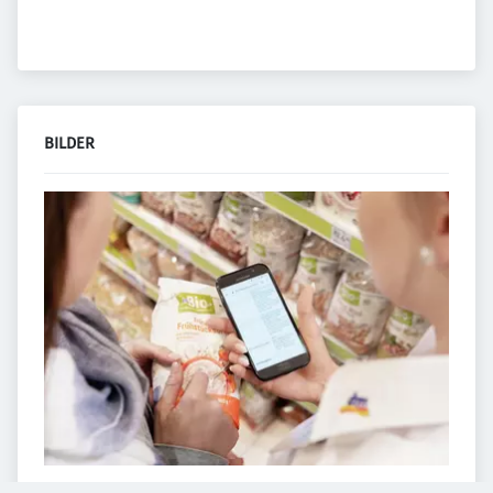
BILDER