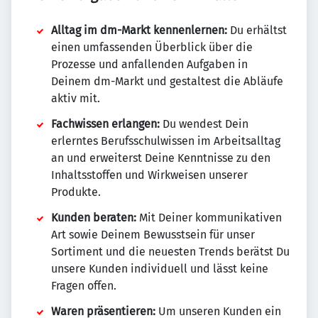
Alltag im dm-Markt kennenlernen:
Du erhältst
einen umfassenden Überblick über die
Prozesse und anfallenden Aufgaben in
Deinem dm-Markt und gestaltest die Abläufe
aktiv mit.
Fachwissen erlangen:
Du wendest Dein
erlerntes Berufsschulwissen im Arbeitsalltag
an und erweiterst Deine Kenntnisse zu den
Inhaltsstoffen und Wirkweisen unserer
Produkte.
Kunden beraten:
Mit Deiner kommunikativen
Art sowie Deinem Bewusstsein für unser
Sortiment und die neuesten Trends berätst Du
unsere Kunden individuell und lässt keine
Fragen offen.
Waren präsentieren:
Um unseren Kunden ein