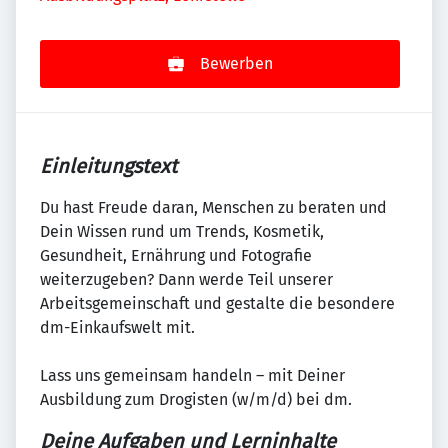
Bewerben
Einleitungstext
Du hast Freude daran, Menschen zu beraten und
Dein Wissen rund um Trends, Kosmetik,
Gesundheit, Ernährung und Fotografie
weiterzugeben? Dann werde Teil unserer
Arbeitsgemeinschaft und gestalte die besondere
dm-Einkaufswelt mit.
Lass uns gemeinsam handeln – mit Deiner
Ausbildung zum Drogisten (w/m/d) bei dm.
Deine Aufgaben und Lerninhalte