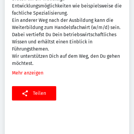
Entwicklungsmöglichkeiten wie beispielsweise die
fachliche Spezialisierung.
Ein anderer Weg nach der Ausbildung kann die
Weiterbildung zum Handelsfachwirt (w/m/d) sein.
Dabei vertiefst Du Dein betriebswirtschaftliches
Wissen und erhältst einen Einblick in
Führungsthemen.
Wir unterstützen Dich auf dem Weg, den Du gehen
möchtest.
Mehr anzeigen
Teilen