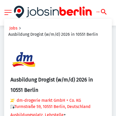
Jobs
Ausbildung Drogist (w/m/d) 2026 in 10551 Berlin
Ausbildung Drogist (w/m/d) 2026 in
10551 Berlin
dm-drogerie markt GmbH + Co. KG
Turmstraße 59, 10551 Berlin, Deutschland
Ausbildungsplatz, Lehrstelle
+