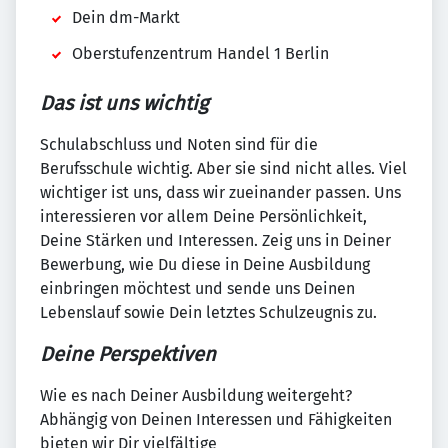
Dein dm-Markt
Oberstufenzentrum Handel 1 Berlin
Das ist uns wichtig
Schulabschluss und Noten sind für die
Berufsschule wichtig. Aber sie sind nicht alles. Viel
wichtiger ist uns, dass wir zueinander passen. Uns
interessieren vor allem Deine Persönlichkeit,
Deine Stärken und Interessen. Zeig uns in Deiner
Bewerbung, wie Du diese in Deine Ausbildung
einbringen möchtest und sende uns Deinen
Lebenslauf sowie Dein letztes Schulzeugnis zu.
Deine Perspektiven
Wie es nach Deiner Ausbildung weitergeht?
Abhängig von Deinen Interessen und Fähigkeiten
bieten wir Dir vielfältige