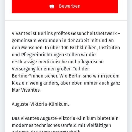
Bewerben
Vivantes ist Berlins größtes Gesundheitsnetzwerk –
gemeinsam verbunden in der Arbeit mit und an
den Menschen. In über 100 Fachkliniken, Instituten
und Pflegeeinrichtungen stellen wir die
erstklassige medizinische und pflegerische
Versorgung für einen großen Teil der
Berliner*innen sicher. Wie Berlin sind wir in jedem
Kiez ein wenig anders, aber eben immer auch ganz
klar Vivantes.
Auguste-Viktoria-Klinikum.
Das Vivantes Auguste-Viktoria-Klinikum bietet ein
modernes technisches Umfeld mit vielfältigen