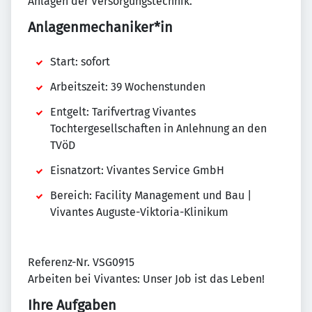
Anlagen der Versorgungstechnik.
Anlagenmechaniker*in
Start: sofort
Arbeitszeit: 39 Wochenstunden
Entgelt: Tarifvertrag Vivantes
Tochtergesellschaften in Anlehnung an den
TVöD
Eisnatzort: Vivantes Service GmbH
Bereich: Facility Management und Bau |
Vivantes Auguste-Viktoria-Klinikum
Referenz-Nr. VSG0915
Arbeiten bei Vivantes: Unser Job ist das Leben!
Ihre Aufgaben