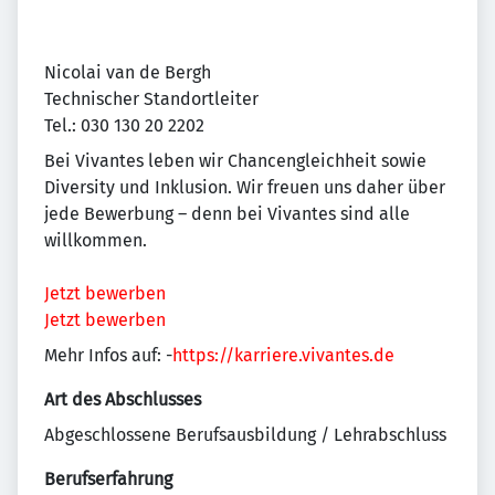
Nicolai van de Bergh
Technischer Standortleiter
Tel.: 030 130 20 2202
Bei Vivantes leben wir Chancengleichheit sowie
Diversity und Inklusion. Wir freuen uns daher über
jede Bewerbung – denn bei Vivantes sind alle
willkommen.
Jetzt bewerben
Jetzt bewerben
Mehr Infos auf: -
https://karriere.vivantes.de
Art des Abschlusses
Abgeschlossene Berufsausbildung / Lehrabschluss
Berufserfahrung