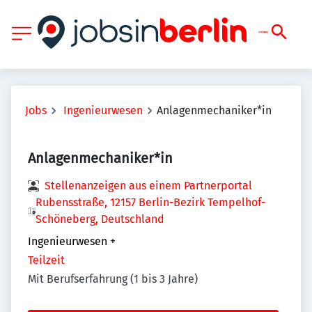
Jobs
Ingenieurwesen
Anlagenmechaniker*in
Anlagenmechaniker*in
Stellenanzeigen aus einem Partnerportal
Rubensstraße, 12157 Berlin-Bezirk Tempelhof-
Schöneberg, Deutschland
Ingenieurwesen
+
Teilzeit
Mit Berufserfahrung (1 bis 3 Jahre)