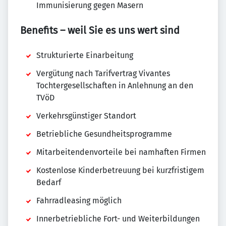
Immunisierung gegen Masern
Benefits – weil Sie es uns wert sind
Strukturierte Einarbeitung
Vergütung nach Tarifvertrag Vivantes
Tochtergesellschaften in Anlehnung an den
TVöD
Verkehrsgünstiger Standort
Betriebliche Gesundheitsprogramme
Mitarbeitendenvorteile bei namhaften Firmen
Kostenlose Kinderbetreuung bei kurzfristigem
Bedarf
Fahrradleasing möglich
Innerbetriebliche Fort- und Weiterbildungen