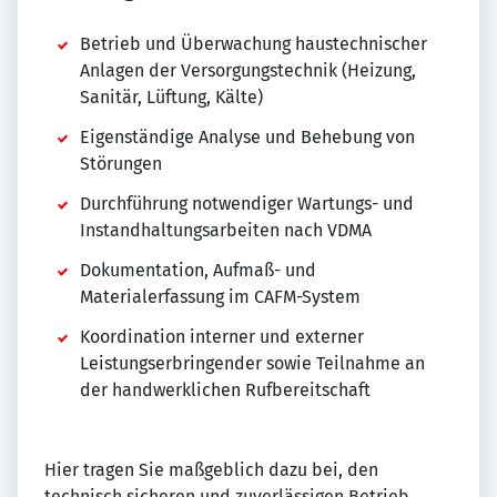
Betrieb und Überwachung haustechnischer
Anlagen der Versorgungstechnik (Heizung,
Sanitär, Lüftung, Kälte)
Eigenständige Analyse und Behebung von
Störungen
Durchführung notwendiger Wartungs- und
Instandhaltungsarbeiten nach VDMA
Dokumentation, Aufmaß- und
Materialerfassung im CAFM-System
Koordination interner und externer
Leistungserbringender sowie Teilnahme an
der handwerklichen Rufbereitschaft
Hier tragen Sie maßgeblich dazu bei, den
technisch sicheren und zuverlässigen Betrieb