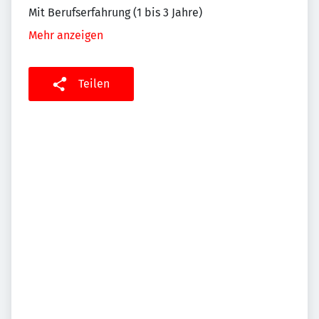
Mit Berufserfahrung (1 bis 3 Jahre)
Mehr anzeigen
Teilen