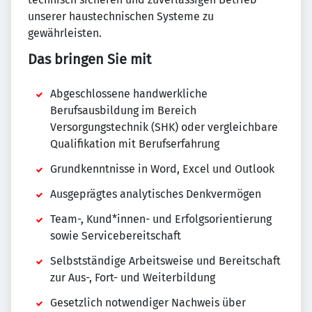
unserer haustechnischen Systeme zu
gewährleisten.
Das bringen Sie mit
Abgeschlossene handwerkliche
Berufsausbildung im Bereich
Versorgungstechnik (SHK) oder vergleichbare
Qualifikation mit Berufserfahrung
Grundkenntnisse in Word, Excel und Outlook
Ausgeprägtes analytisches Denkvermögen
Team-, Kund*innen- und Erfolgsorientierung
sowie Servicebereitschaft
Selbstständige Arbeitsweise und Bereitschaft
zur Aus-, Fort- und Weiterbildung
Gesetzlich notwendiger Nachweis über