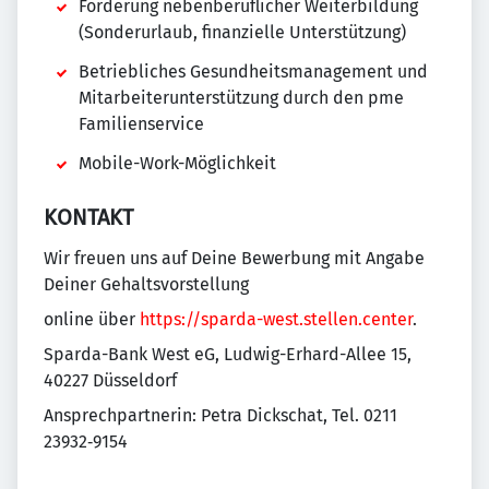
Förderung nebenberuflicher Weiterbildung
(Sonderurlaub, finanzielle Unterstützung)
Betriebliches Gesundheitsmanagement und
Mitarbeiterunterstützung durch den pme
Familienservice
Mobile-Work-Möglichkeit
KONTAKT
Wir freuen uns auf Deine Bewerbung mit Angabe
Deiner Gehaltsvorstellung
online über
https://sparda-west.stellen.center
.
Sparda-Bank West eG, Ludwig-Erhard-Allee 15,
40227 Düsseldorf
Ansprechpartnerin: Petra Dickschat, Tel. 0211
23932‑9154