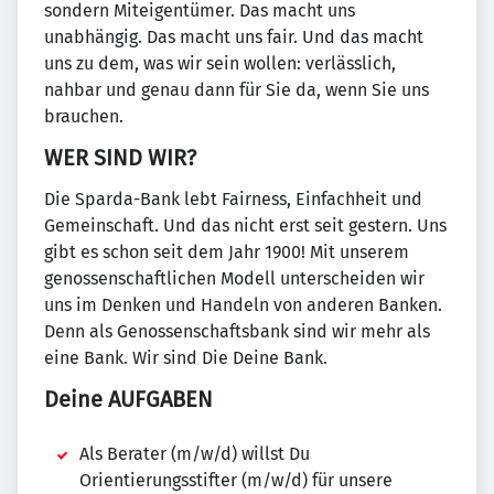
sondern Miteigentümer. Das macht uns
unabhängig. Das macht uns fair. Und das macht
uns zu dem, was wir sein wollen: verlässlich,
nahbar und genau dann für Sie da, wenn Sie uns
brauchen.
WER SIND WIR?
Die Sparda-Bank lebt Fairness, Einfachheit und
Gemeinschaft. Und das nicht erst seit gestern. Uns
gibt es schon seit dem Jahr 1900! Mit unserem
genossenschaftlichen Modell unterscheiden wir
uns im Denken und Handeln von anderen Banken.
Denn als Genossenschaftsbank sind wir mehr als
eine Bank. Wir sind Die Deine Bank.
Deine AUFGABEN
Als Berater (m/w/d) willst Du
Orientierungsstifter (m/w/d) für unsere