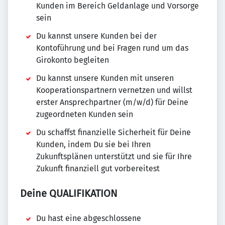
Kunden im Bereich Geldanlage und Vorsorge
sein
Du kannst unsere Kunden bei der
Kontoführung und bei Fragen rund um das
Girokonto begleiten
Du kannst unsere Kunden mit unseren
Kooperationspartnern vernetzen und willst
erster Ansprechpartner (m/w/d) für Deine
zugeordneten Kunden sein
Du schaffst finanzielle Sicherheit für Deine
Kunden, indem Du sie bei Ihren
Zukunftsplänen unterstützt und sie für Ihre
Zukunft finanziell gut vorbereitest
Deine QUALIFIKATION
Du hast eine abgeschlossene