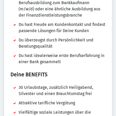
Berufsausbildung zum Bankkaufmann
(m/w/d) oder eine ähnliche Ausbildung aus
der Finanzdienstleistungsbranche
Du hast Freude am Kundenkontakt und findest
passende Lösungen für Deine Kunden
Du überzeugst durch Persönlichkeit und
Beratungsqualität
Du hast idealerweise erste Berufserfahrung in
einer Bank gesammelt
Deine BENEFITS
30 Urlaubstage, zusätzlich Heiligabend,
Silvester und einen Brauchtumstag frei
Attraktive tarifliche Vergütung
Vielfältige soziale Leistungen über die