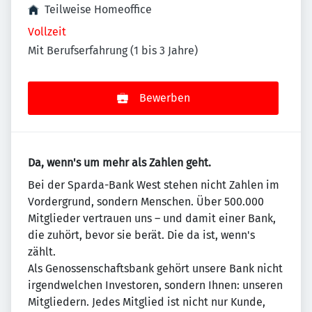
Teilweise Homeoffice
Vollzeit
Mit Berufserfahrung (1 bis 3 Jahre)
Bewerben
Da, wenn's um mehr als Zahlen geht.
Bei der Sparda-Bank West stehen nicht Zahlen im
Vordergrund, sondern Menschen. Über 500.000
Mitglieder vertrauen uns – und damit einer Bank,
die zuhört, bevor sie berät. Die da ist, wenn's
zählt.
Als Genossenschaftsbank gehört unsere Bank nicht
irgendwelchen Investoren, sondern Ihnen: unseren
Mitgliedern. Jedes Mitglied ist nicht nur Kunde,