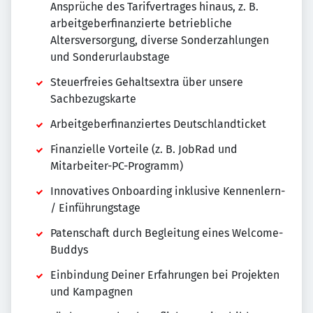
Ansprüche des Tarifvertrages hinaus, z. B.
arbeitgeberfinanzierte betriebliche
Altersversorgung, diverse Sonderzahlungen
und Sonderurlaubstage
Steuerfreies Gehaltsextra über unsere
Sachbezugskarte
Arbeitgeberfinanziertes Deutschlandticket
Finanzielle Vorteile (z. B. JobRad und
Mitarbeiter-PC-Programm)
Innovatives Onboarding inklusive Kennenlern-
/ Einführungstage
Patenschaft durch Begleitung eines Welcome-
Buddys
Einbindung Deiner Erfahrungen bei Projekten
und Kampagnen