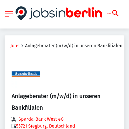
Jobs
Anlageberater (m/w/d) in unseren Bankfilialen
Anlageberater (m/w/d) in unseren
Bankfilialen
Sparda-Bank West eG
53721 Siegburg, Deutschland