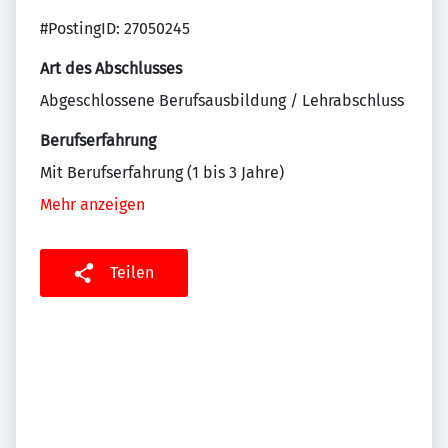
#PostingID: 27050245
Art des Abschlusses
Abgeschlossene Berufsausbildung / Lehrabschluss
Berufserfahrung
Mit Berufserfahrung (1 bis 3 Jahre)
Mehr anzeigen
Teilen