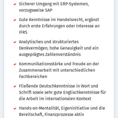
Sicherer Umgang mit ERP-Systemen,
vorzugsweise SAP
Gute Kenntnisse im Handelsrecht, ergänzt
durch erste Erfahrungen oder Interesse an
IFRS
Analytisches und strukturiertes
Denkvermögen, hohe Genauigkeit und ein
ausgeprägtes Zahlenverständnis
Kommunikationsstärke und Freude an der
Zusammenarbeit mit unterschiedlichen
Fachbereichen
Fließende Deutschkenntnisse in Wort und
Schrift sowie sehr gute Englischkenntnisse für
die Arbeit im internationalen Kontext
Hands-on-Mentalität, Eigeninitiative und die
Bereitschaft, Finanzprozesse aktiv