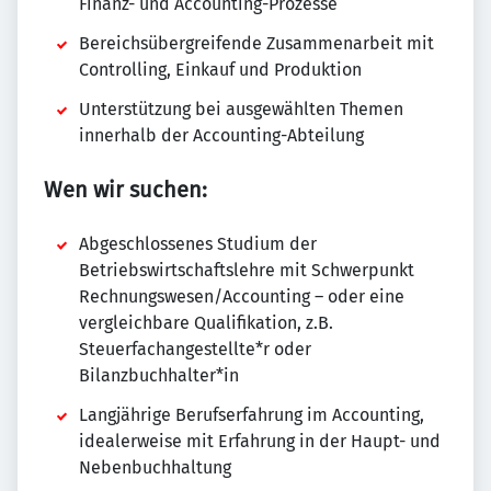
Finanz- und Accounting-Prozesse
Bereichsübergreifende Zusammenarbeit mit
Controlling, Einkauf und Produktion
Unterstützung bei ausgewählten Themen
innerhalb der Accounting-Abteilung
Wen wir suchen:
Abgeschlossenes Studium der
Betriebswirtschaftslehre mit Schwerpunkt
Rechnungswesen/Accounting – oder eine
vergleichbare Qualifikation, z.B.
Steuerfachangestellte*r oder
Bilanzbuchhalter*in
Langjährige Berufserfahrung im Accounting,
idealerweise mit Erfahrung in der Haupt- und
Nebenbuchhaltung