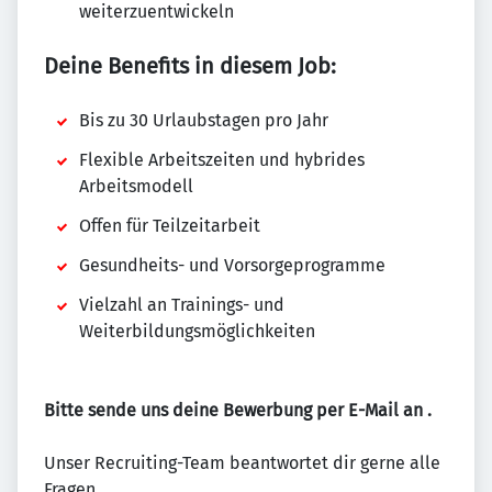
weiterzuentwickeln
Deine Benefits in diesem Job:
Bis zu 30 Urlaubstagen pro Jahr
Flexible Arbeitszeiten und hybrides
Arbeitsmodell
Offen für Teilzeitarbeit
Gesundheits- und Vorsorgeprogramme
Vielzahl an Trainings- und
Weiterbildungsmöglichkeiten
Bitte sende uns deine Bewerbung per E-Mail an
.
Unser Recruiting-Team beantwortet dir gerne alle
Fragen.