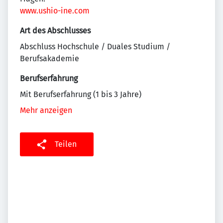
www.ushio-ine.com
Art des Abschlusses
Abschluss Hochschule / Duales Studium /
Berufsakademie
Berufserfahrung
Mit Berufserfahrung (1 bis 3 Jahre)
Mehr anzeigen
Teilen