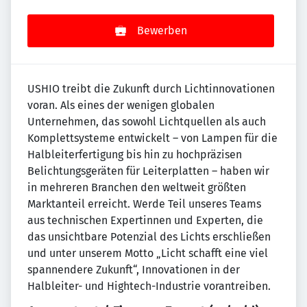
Bewerben
USHIO treibt die Zukunft durch Lichtinnovationen
voran. Als eines der wenigen globalen
Unternehmen, das sowohl Lichtquellen als auch
Komplettsysteme entwickelt – von Lampen für die
Halbleiterfertigung bis hin zu hochpräzisen
Belichtungsgeräten für Leiterplatten – haben wir
in mehreren Branchen den weltweit größten
Marktanteil erreicht. Werde Teil unseres Teams
aus technischen Expertinnen und Experten, die
das unsichtbare Potenzial des Lichts erschließen
und unter unserem Motto „Licht schafft eine viel
spannendere Zukunft“, Innovationen in der
Halbleiter- und Hightech-Industrie vorantreiben.