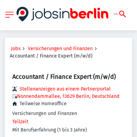
Jobs
Versicherungen und Finanzen
Accountant / Finance Expert (m/w/d)
Accountant / Finance Expert (m/w/d)
Stellenanzeigen aus einem Partnerportal
Nonnendammallee, 13629 Berlin, Deutschland
Teilweise Homeoffice
Versicherungen und Finanzen
Teilzeit
Mit Berufserfahrung (1 bis 3 Jahre)