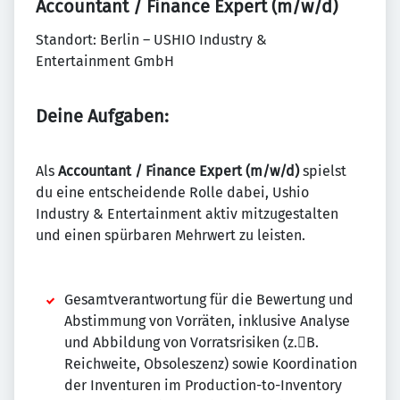
Accountant / Finance Expert (m/w/d)
Standort: Berlin – USHIO Industry &
Entertainment GmbH
Deine Aufgaben:
Als
Accountant / Finance Expert (m/w/d)
spielst
du eine entscheidende Rolle dabei, Ushio
Industry & Entertainment aktiv mitzugestalten
und einen spürbaren Mehrwert zu leisten.
Gesamtverantwortung für die Bewertung und
Abstimmung von Vorräten, inklusive Analyse
und Abbildung von Vorratsrisiken (z.􀯗B.
Reichweite, Obsoleszenz) sowie Koordination
der Inventuren im Production-to-Inventory