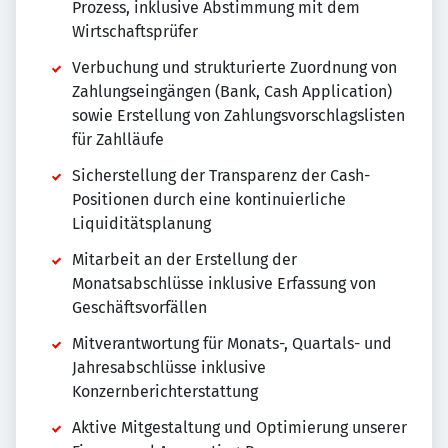
Prozess, inklusive Abstimmung mit dem
Wirtschaftsprüfer
Verbuchung und strukturierte Zuordnung von
Zahlungseingängen (Bank, Cash Application)
sowie Erstellung von Zahlungsvorschlagslisten
für Zahlläufe
Sicherstellung der Transparenz der Cash-
Positionen durch eine kontinuierliche
Liquiditätsplanung
Mitarbeit an der Erstellung der
Monatsabschlüsse inklusive Erfassung von
Geschäftsvorfällen
Mitverantwortung für Monats-, Quartals- und
Jahresabschlüsse inklusive
Konzernberichterstattung
Aktive Mitgestaltung und Optimierung unserer